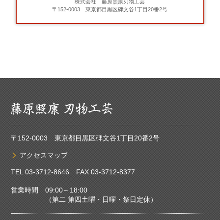
株式会社 藤原照康刃物工芸
〒152-0003 東京都目黒区碑文谷1丁目20番2号
〒152-0003 東京都目黒区碑文谷1丁目20番2号
アクセスマップ
TEL
03-3712-8646
FAX 03-3712-8377
営業時間 09:00～18:00
（第二 第四土曜・日曜・祭日定休）