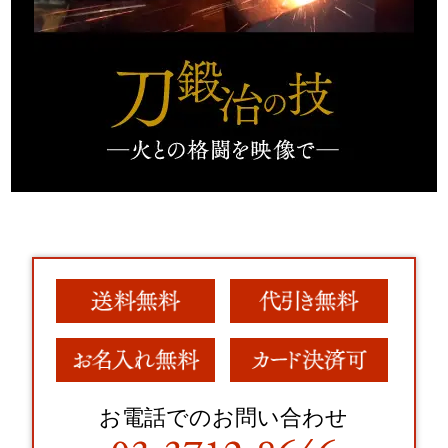
お電話でのお問い合わせ