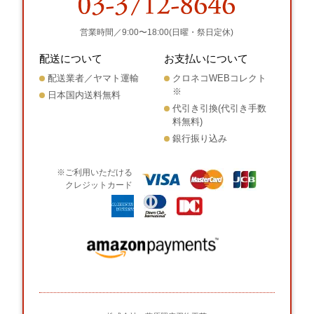
営業時間／9:00〜18:00(日曜・祭日定休)
配送について
お支払いについて
配送業者／ヤマト運輸
クロネコWEBコレクト
※
日本国内送料無料
代引き引換(代引き手数
料無料)
銀行振り込み
※ご利用いただける
クレジットカード