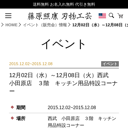
HOME
イベント（販売会）情報
12月02日（水）～12月08
イベント
2015.12.02~2015.12.08
イベント
12月02日（水）～12月08日（火）西武
小田原店 ３階 キッチン用品特設コーナ
ー
期間
2015.12.02~2015.12.08
場所
西武 小田原店 ３階 キッチン
用品特設コーナー