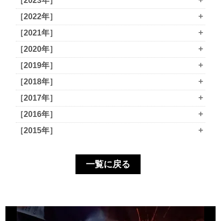
+
［2023年］
+
［2022年］
+
［2021年］
+
［2020年］
+
［2019年］
+
［2018年］
+
［2017年］
+
［2016年］
+
［2015年］
一覧に戻る