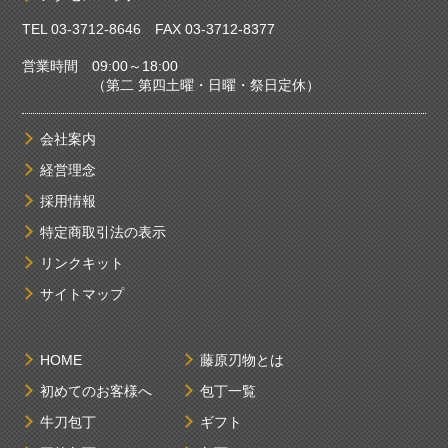
TEL
03-3712-8646
FAX 03-3712-8377
営業時間 09:00～18:00
（第二 第四土曜・日曜・祭日定休）
会社案内
経営理念
採用情報
特定商取引法の表示
リンクキット
サイトマップ
HOME
藤原刃物とは
初めてのお客様へ
包丁一覧
牛刀包丁
ギフト