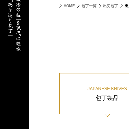
HOME
包丁一覧
出刃包丁
出
JAPANESE KNIVES
包丁製品