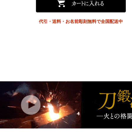
代引・送料・お名前彫刻無料で全国配送中