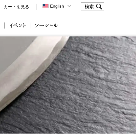
English
カートを見る
会社案内
イベント
ソーシャル