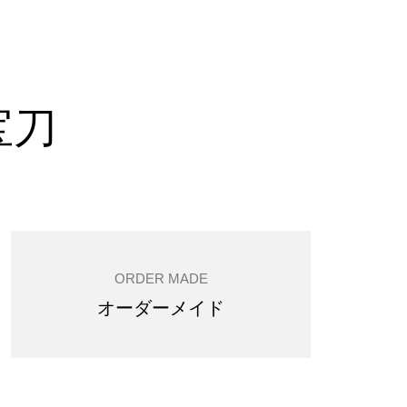
宝刀
ORDER MADE
オーダーメイド