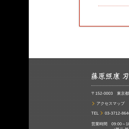
〒152-0003 東
アクセスマップ
TEL
03-3712-864
営業時間 09:00～18