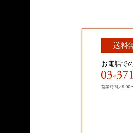
お電話で
営業時間／9:00〜