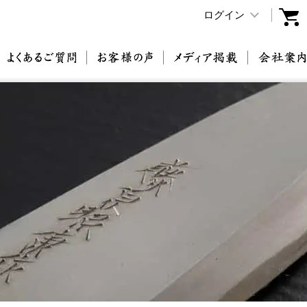
ログイン
原刃物とは
よくあるご質問
お客様の声
メディア掲載