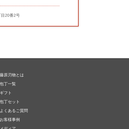
丁目20番2号
藤原刃物とは
包丁一覧
ギフト
包丁セット
よくあるご質問
お客様事例
メディア