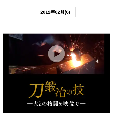
2012年02月(6)