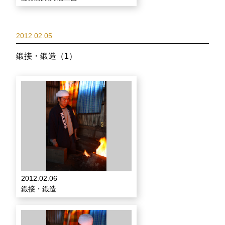
2012.02.05
鍛接・鍛造（1）
2012.02.06
鍛接・鍛造