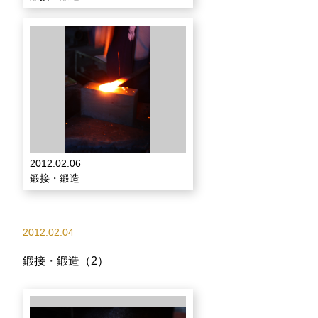
2012.02.06
鍛接・鍛造
2012.02.04
鍛接・鍛造（2）