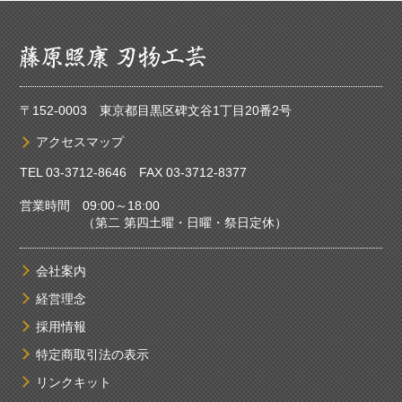
〒152-0003 東京都目黒区碑文谷1丁目20番2号
アクセスマップ
TEL
03-3712-8646
FAX 03-3712-8377
営業時間 09:00～18:00
（第二 第四土曜・日曜・祭日定休）
会社案内
経営理念
採用情報
特定商取引法の表示
リンクキット