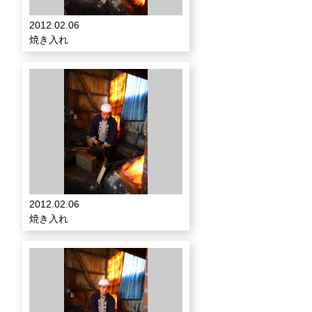
2012.02.06
焼き入れ
2012.02.06
焼き入れ