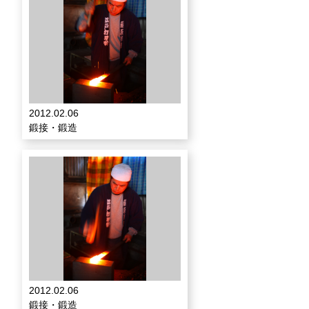
2012.02.06
鍛接・鍛造
2012.02.06
鍛接・鍛造