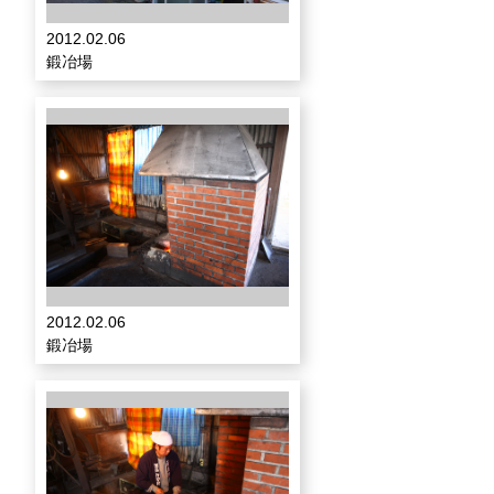
2012.02.06
鍛冶場
2012.02.06
鍛冶場