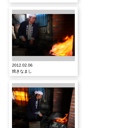
2012.02.06
焼きなまし