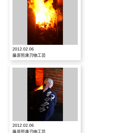
2012.02.06
藤原照康刃物工芸
2012.02.06
藤原照康刃物工芸