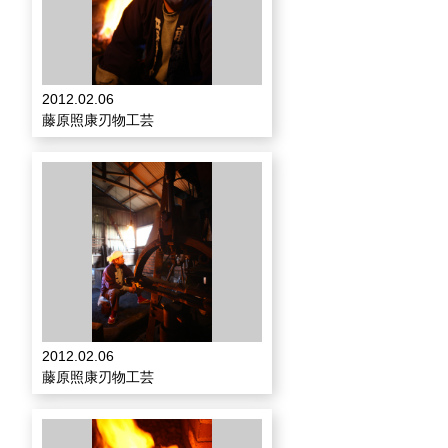
2012.02.06
藤原照康刃物工芸
2012.02.06
藤原照康刃物工芸