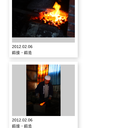
2012.02.06
鍛接・鍛造
2012.02.06
鍛接・鍛造