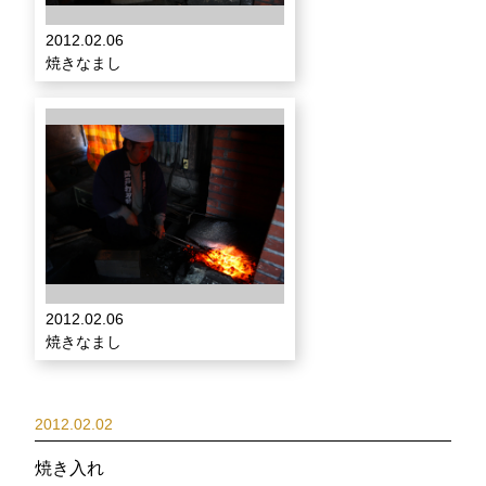
2012.02.06
焼きなまし
2012.02.06
焼きなまし
2012.02.02
焼き入れ