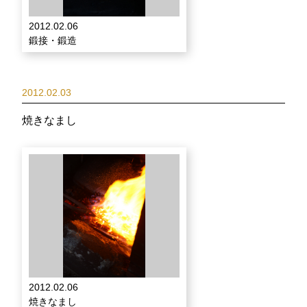
2012.02.06
鍛接・鍛造
2012.02.03
焼きなまし
2012.02.06
焼きなまし