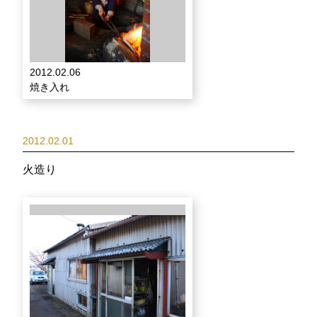
2012.02.06
焼き入れ
2012.02.01
火造り