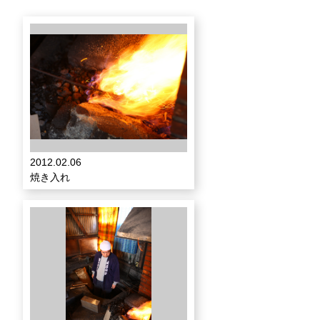
2012.02.06
焼き入れ