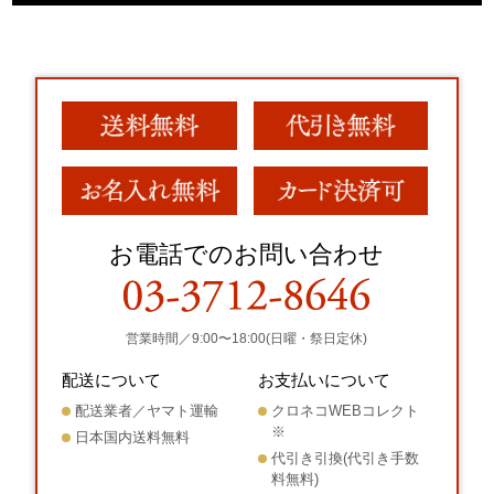
お電話でのお問い合わせ
営業時間／9:00〜18:00(日曜・祭日定休)
配送について
お支払いについて
配送業者／ヤマト運輸
クロネコWEBコレクト
※
日本国内送料無料
代引き引換(代引き手数
料無料)