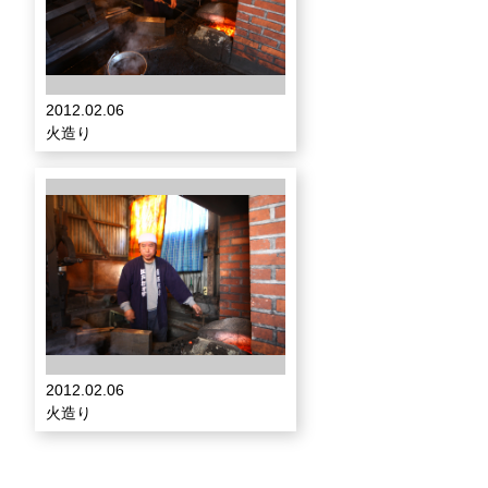
2012.02.06
火造り
2012.02.06
火造り