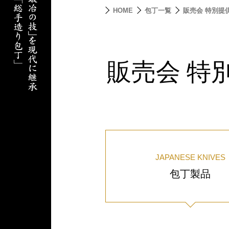
HOME
包丁一覧
販売会 特別提
販売会 特
JAPANESE KNIVES
包丁製品