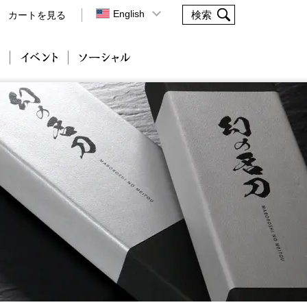
English
カートを見る
会社案内
イベント
ソーシャル