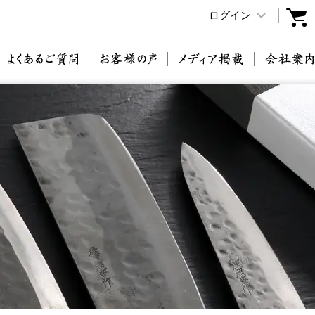
ログイン
原刃物とは
よくあるご質問
お客様の声
メディア掲載