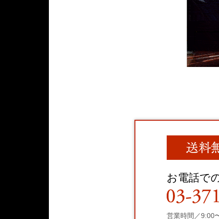
お電話で
営業時間／9:00〜