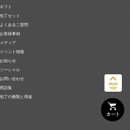
ギフト
包丁セット
よくあるご質問
お客様事例
メディア
イベント情報
お知らせ
ソーシャル
お問い合わせ
用語集
包丁の種類と用途