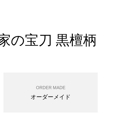
家の宝刀 黒檀柄
ORDER MADE
オーダーメイド