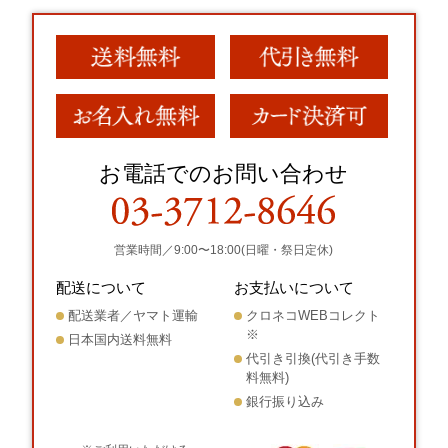
お電話でのお問い合わせ
営業時間／9:00〜18:00(日曜・祭日定休)
配送について
お支払いについて
配送業者／ヤマト運輸
クロネコWEBコレクト
※
日本国内送料無料
代引き引換(代引き手数
料無料)
銀行振り込み