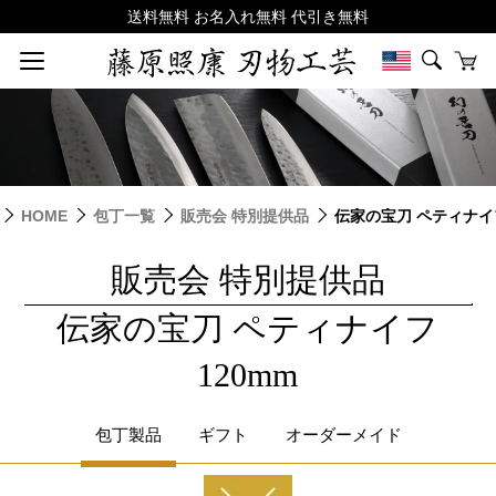
HOME
包丁一覧
販売会 特別提供品
伝家の宝刀 ペティナイフ
販売会 特別提供品
|
伝家の宝刀 ペティナイフ
120mm
包丁製品
ギフト
オーダーメイド