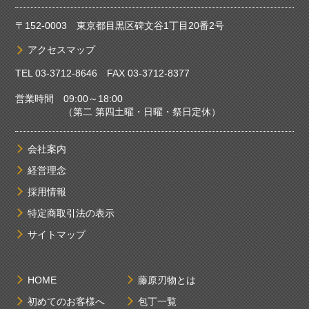
〒152-0003 東京都目黒区碑文谷1丁目20番2号
アクセスマップ
TEL
03-3712-8646
FAX 03-3712-8377
営業時間 09:00～18:00
（第二 第四土曜・日曜・祭日定休）
会社案内
経営理念
採用情報
特定商取引法の表示
サイトマップ
HOME
藤原刃物とは
初めてのお客様へ
包丁一覧