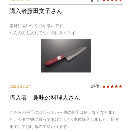
購入者藤田文子さん
素材に吸い付く力が凄いです。
なんの力も入れてないのにスイスイ
2023.12.24
評価:
★★★★★
購入者 趣味の料理人さん
こちらの包丁に出会ってから他の包丁は使えなくなりまし
た。今まで娘に買ってあげたりと6本位購入しました。研ぎ
までして頂けるので助かります。