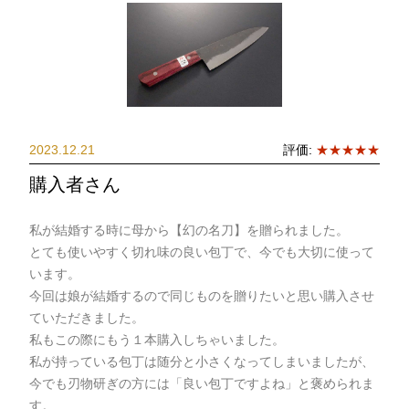
2023.12.21
評価:
★★★★★
購入者さん
私が結婚する時に母から【幻の名刀】を贈られました。
とても使いやすく切れ味の良い包丁で、今でも大切に使って
います。
今回は娘が結婚するので同じものを贈りたいと思い購入させ
ていただきました。
私もこの際にもう１本購入しちゃいました。
私が持っている包丁は随分と小さくなってしまいましたが、
今でも刃物研ぎの方には「良い包丁ですよね」と褒められま
す。