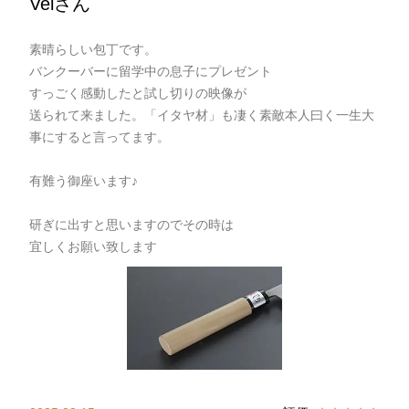
Velさん
素晴らしい包丁です。
バンクーバーに留学中の息子にプレゼント
すっごく感動したと試し切りの映像が
送られて来ました。「イタヤ材」も凄く素敵本人曰く一生大
事にすると言ってます。
有難う御座います♪
研ぎに出すと思いますのでその時は
宜しくお願い致します