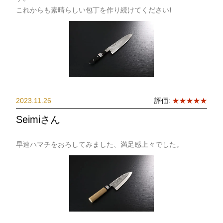
これからも素晴らしい包丁を作り続けてください❗️
2023.11.26
評価:
★★★★★
Seimiさん
早速ハマチをおろしてみました、満足感上々でした。