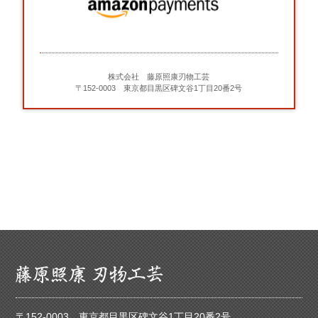
株式会社 藤原照康刃物工芸
〒152-0003 東京都目黒区碑文谷1丁目20番2号
〒152-0003 東京都目黒区碑文谷1丁目20番2号