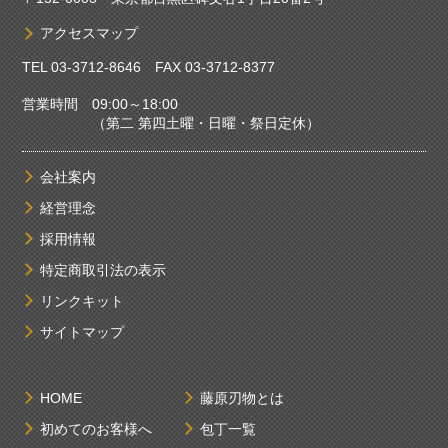
アクセスマップ
TEL
03-3712-8646
FAX 03-3712-8377
営業時間 09:00～18:00
（第二 第四土曜・日曜・祭日定休）
会社案内
経営理念
採用情報
特定商取引法の表示
リンクキット
サイトマップ
HOME
藤原刃物とは
初めてのお客様へ
包丁一覧