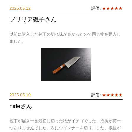
2025.05.12
評価:
★★★★★
ブリリア磯子さん
以前に購入した包丁の切れ味が良かったので同じ物を購入し
ました。
2025.05.10
評価:
★★★★★
hideさん
包丁が届き一番最初に切った物がイチゴでした、抵抗が何一
つありませんでした。次にウインナーを切りました、抵抗が