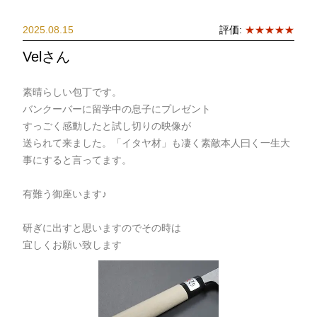
2025.08.15
評価:
★★★★★
Velさん
素晴らしい包丁です。
バンクーバーに留学中の息子にプレゼント
すっごく感動したと試し切りの映像が
送られて来ました。「イタヤ材」も凄く素敵本人曰く一生大
事にすると言ってます。
有難う御座います♪
研ぎに出すと思いますのでその時は
宜しくお願い致します