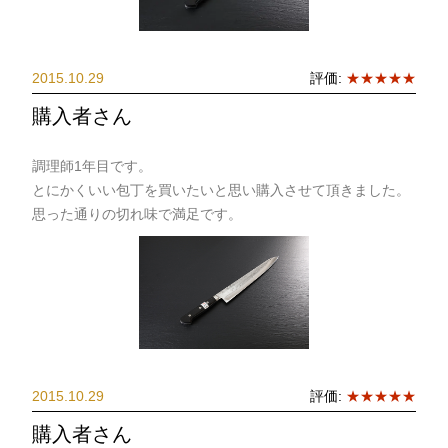
2015.10.29
評価:
★★★★★
購入者さん
調理師1年目です。
とにかくいい包丁を買いたいと思い購入させて頂きました。
思った通りの切れ味で満足です。
2015.10.29
評価:
★★★★★
購入者さん