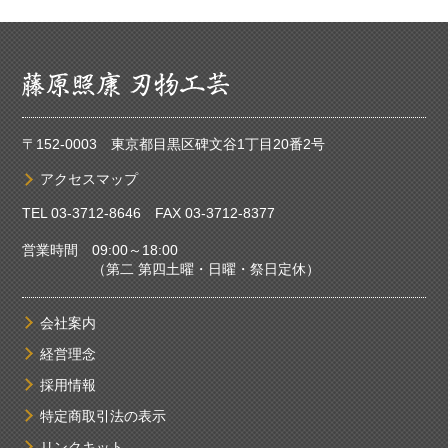
〒152-0003 東京都目黒区碑文谷1丁目20番2号
アクセスマップ
TEL
03-3712-8646
FAX 03-3712-8377
営業時間 09:00～18:00
（第二 第四土曜・日曜・祭日定休）
会社案内
経営理念
採用情報
特定商取引法の表示
リンクキット