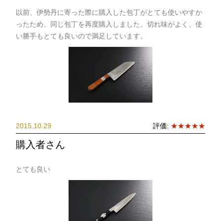
以前、伊勢丹に寄った際に購入した包丁がとても使いやすか
ったため、同じ包丁を再度購入しました。切れ味がよく、使
い勝手もとても良いので満足しています。
2015.10.29
評価:
★★★★★
購入者さん
とても良い