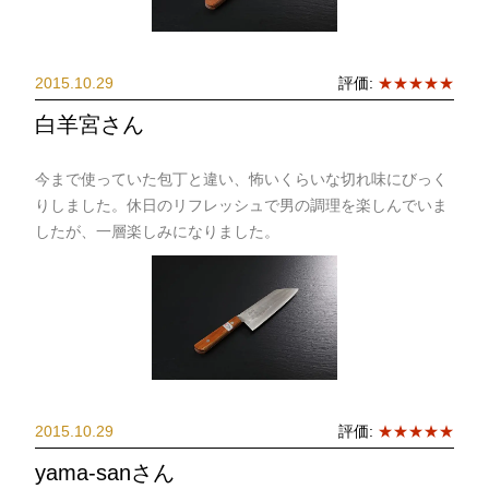
2015.10.29
評価:
★★★★★
白羊宮さん
今まで使っていた包丁と違い、怖いくらいな切れ味にびっく
りしました。休日のリフレッシュで男の調理を楽しんでいま
したが、一層楽しみになりました。
2015.10.29
評価:
★★★★★
yama-sanさん