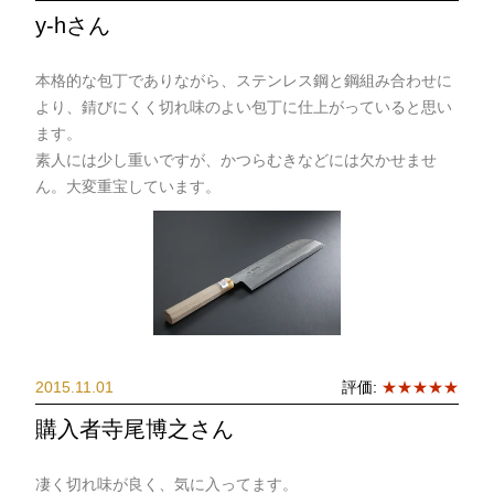
y-hさん
本格的な包丁でありながら、ステンレス鋼と鋼組み合わせに
より、錆びにくく切れ味のよい包丁に仕上がっていると思い
ます。
素人には少し重いですが、かつらむきなどには欠かせませ
ん。大変重宝しています。
2015.11.01
評価:
★★★★★
購入者寺尾博之さん
凄く切れ味が良く、気に入ってます。