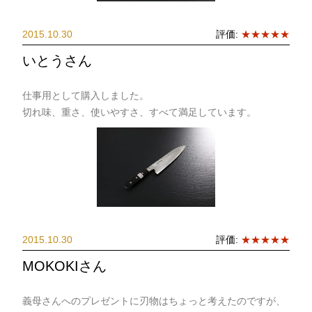
2015.10.30
評価:
★★★★★
いとうさん
仕事用として購入しました。
切れ味、重さ、使いやすさ、すべて満足しています。
2015.10.30
評価:
★★★★★
MOKOKIさん
義母さんへのプレゼントに刃物はちょっと考えたのですが、