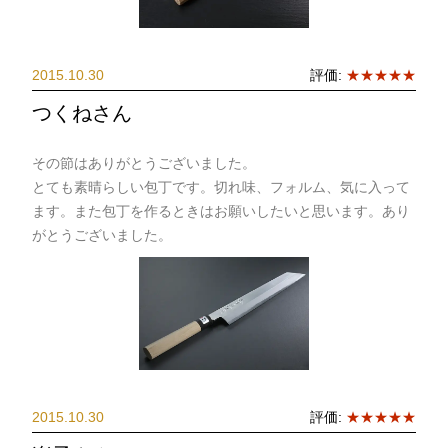
2015.10.30
評価:
★★★★★
つくねさん
その節はありがとうございました。
とても素晴らしい包丁です。切れ味、フォルム、気に入って
ます。また包丁を作るときはお願いしたいと思います。あり
がとうございました。
2015.10.30
評価:
★★★★★