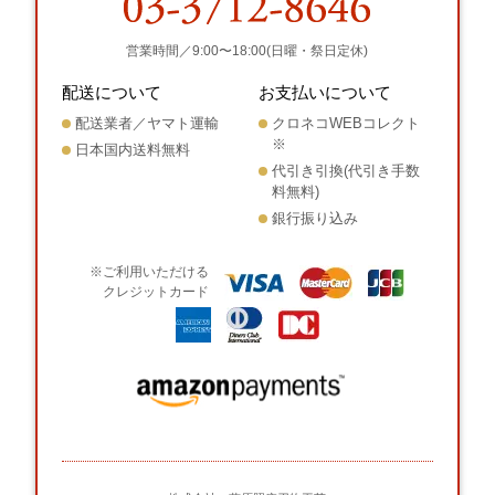
営業時間／9:00〜18:00(日曜・祭日定休)
配送について
お支払いについて
配送業者／ヤマト運輸
クロネコWEBコレクト
※
日本国内送料無料
代引き引換(代引き手数
料無料)
銀行振り込み
※ご利用いただける
クレジットカード