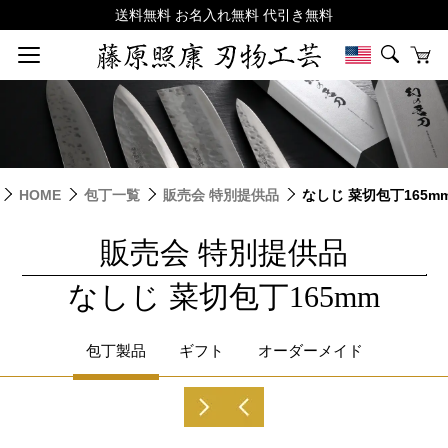
HOME
包丁一覧
販売会 特別提供品
なしじ 菜切包丁165m
販売会 特別提供品
|
なしじ 菜切包丁165mm
包丁製品
ギフト
オーダーメイド