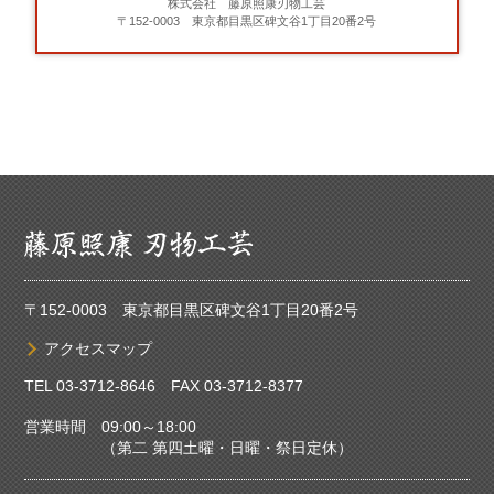
株式会社 藤原照康刃物工芸
〒152-0003 東京都目黒区碑文谷1丁目20番2号
〒152-0003 東京都目黒区碑文谷1丁目20番2号
アクセスマップ
TEL
03-3712-8646
FAX 03-3712-8377
営業時間 09:00～18:00
（第二 第四土曜・日曜・祭日定休）