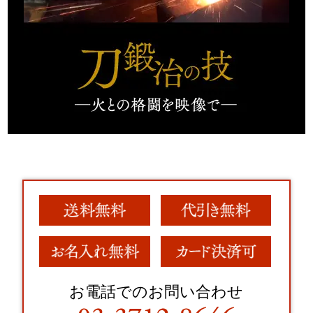
お電話でのお問い合わせ