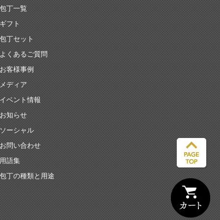
包丁一覧
ギフト
包丁セット
よくあるご質問
お客様事例
メディア
イベント情報
お知らせ
ソーシャル
お問い合わせ
用語集
包丁の種類と用途