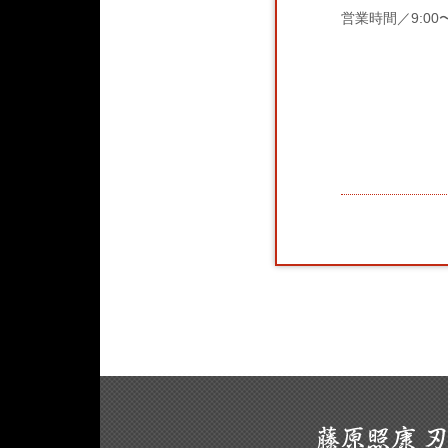
営業時間／9:00〜