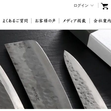
ログイン
原刃物とは
よくあるご質問
お客様の声
メディア掲載