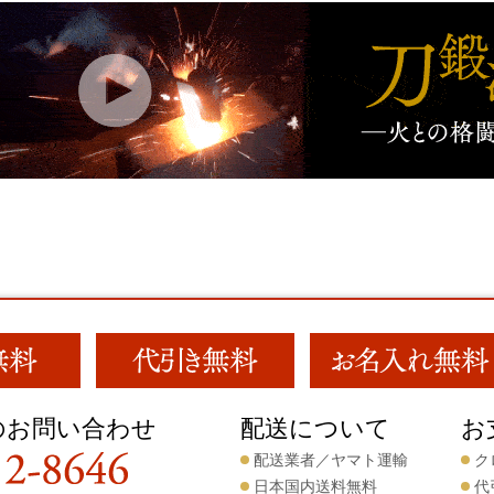
のお問い合わせ
配送について
お
配送業者／ヤマト運輸
ク
日本国内送料無料
代