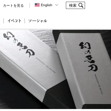
English
カートを見る
会社案内
イベント
ソーシャル