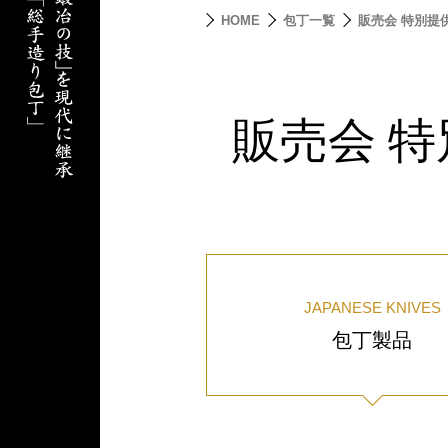
HOME
包丁一覧
販売会 特別提
販売会 
JAPANESE KNIVES
包丁製品