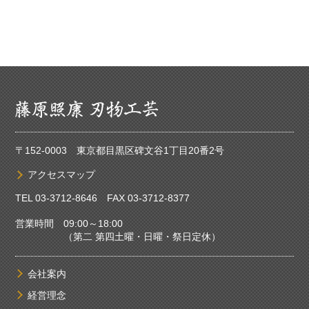
〒152-0003 東京都目黒区碑文谷1丁目20番2号
アクセスマップ
TEL
03-3712-8646
FAX 03-3712-8377
営業時間 09:00～18:00
（第二 第四土曜・日曜・祭日定休）
会社案内
経営理念