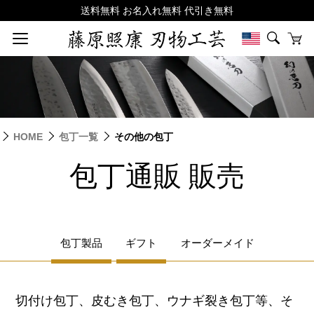
HOME
包丁一覧
その他の包丁
包丁通販 販売
包丁製品
ギフト
オーダーメイド
切付け包丁、皮むき包丁、ウナギ裂き包丁等、そ