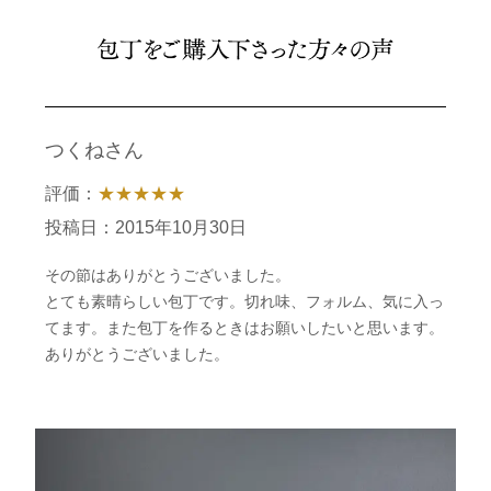
つくねさん
評価：
★★★★★
投稿日：2015年10月30日
その節はありがとうございました。
とても素晴らしい包丁です。切れ味、フォルム、気に入っ
てます。また包丁を作るときはお願いしたいと思います。
ありがとうございました。