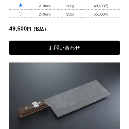
210mm
300g
49,500円
240mm
350g
55,000円
49,500
円（税込）
お問い合わせ