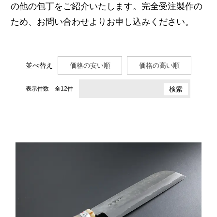
の他の包丁をご紹介いたします。
完全受注製作の
ため、お問い合わせよりお申し込みください。
並べ替え
価格の安い順
価格の高い順
表示件数 全12件