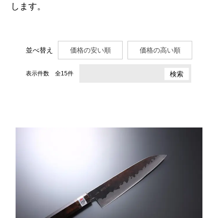
します。
並べ替え
価格の安い順
価格の高い順
表示件数 全15件