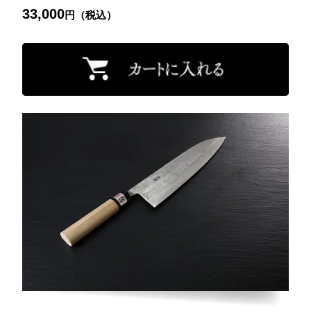
33,000
円（税込）