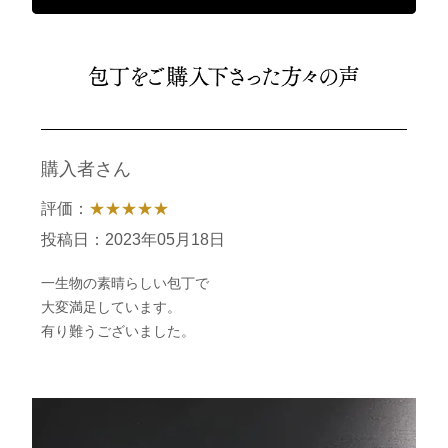
購入者さん
評価：
★★★★★
投稿日：2023年05月18日
一生物の素晴らしい包丁で
大変満足しています。
有り難うございました。