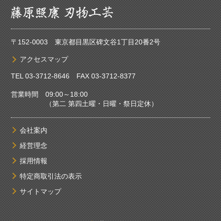
〒152-0003 東京都目黒区碑文谷1丁目20番2号
アクセスマップ
TEL
03-3712-8646
FAX 03-3712-8377
営業時間 09:00～18:00
（第二 第四土曜・日曜・祭日定休）
会社案内
経営理念
採用情報
特定商取引法の表示
サイトマップ