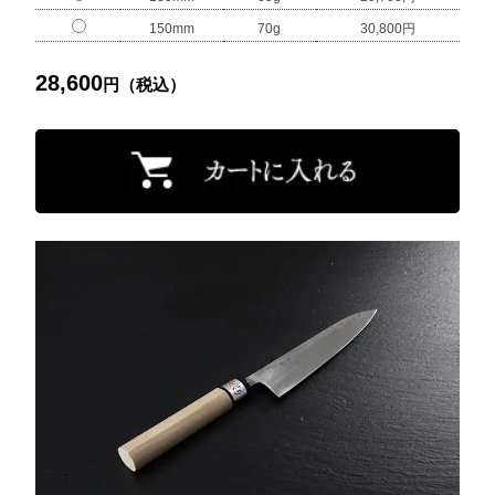
150mm
70g
30,800円
28,600
円（税込）