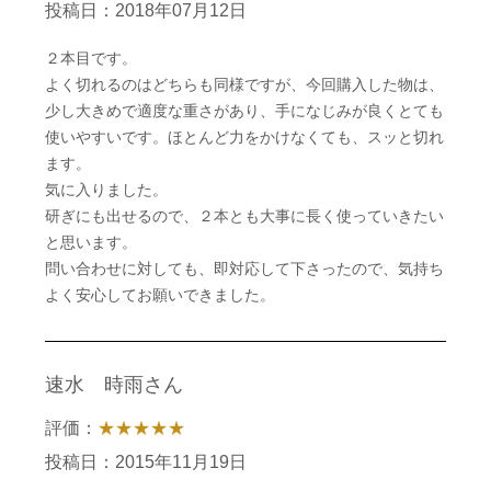
投稿日：2018年07月12日
２本目です。
よく切れるのはどちらも同様ですが、今回購入した物は、
少し大きめで適度な重さがあり、手になじみが良くとても
使いやすいです。ほとんど力をかけなくても、スッと切れ
ます。
気に入りました。
研ぎにも出せるので、２本とも大事に長く使っていきたい
と思います。
問い合わせに対しても、即対応して下さったので、気持ち
よく安心してお願いできました。
速水 時雨さん
評価：
★★★★★
投稿日：2015年11月19日