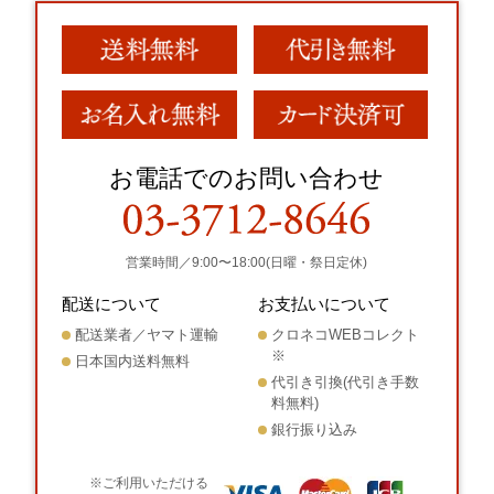
お電話でのお問い合わせ
営業時間／9:00〜18:00(日曜・祭日定休)
配送について
お支払いについて
配送業者／ヤマト運輸
クロネコWEBコレクト
※
日本国内送料無料
代引き引換(代引き手数
料無料)
銀行振り込み
※ご利用いただける