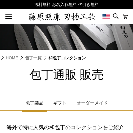
HOME
包丁一覧
和包丁コレクション
包丁通販 販売
包丁製品
ギフト
オーダーメイド
海外で特に人気の和包丁のコレクションをご紹介