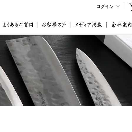
ログイン
原刃物とは
よくあるご質問
お客様の声
メディア掲載