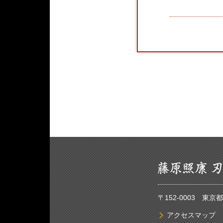
〒152-0003 東
アクセスマップ