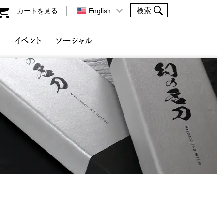
カートを見る
English
会社案内
イベント
ソーシャル