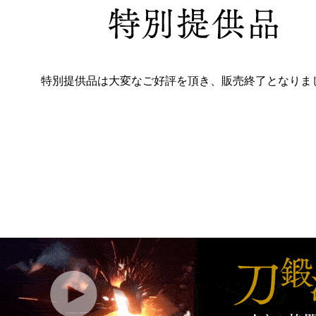
特別提供品は大変なご好評を頂き、販売終了となりま