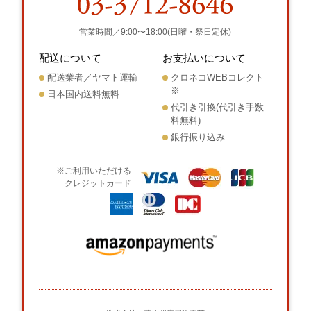
営業時間／9:00〜18:00(日曜・祭日定休)
配送について
お支払いについて
配送業者／ヤマト運輸
クロネコWEBコレクト
※
日本国内送料無料
代引き引換(代引き手数
料無料)
銀行振り込み
※ご利用いただける
クレジットカード