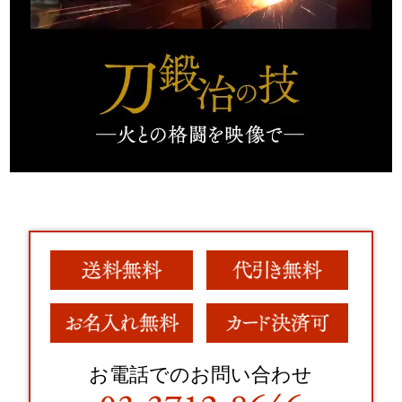
お電話でのお問い合わせ