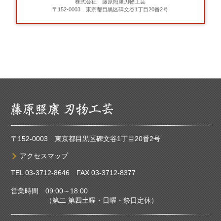
株式会社 藤原照康刃物工芸
〒152-0003 東京都目黒区碑文谷1丁目20番2号
〒152-0003 東京都目黒区碑文谷1丁目20番2号
アクセスマップ
TEL
03-3712-8646
FAX 03-3712-8377
営業時間 09:00～18:00
（第二 第四土曜・日曜・祭日定休）