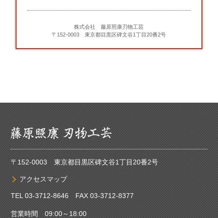
株式会社 藤原照康刃物工芸
〒152-0003 東京都目黒区碑文谷1丁目20番2号
〒152-0003 東京都目黒区碑文谷1丁目20番2号
アクセスマップ
TEL
03-3712-8646
FAX 03-3712-8377
営業時間 09:00～18:00