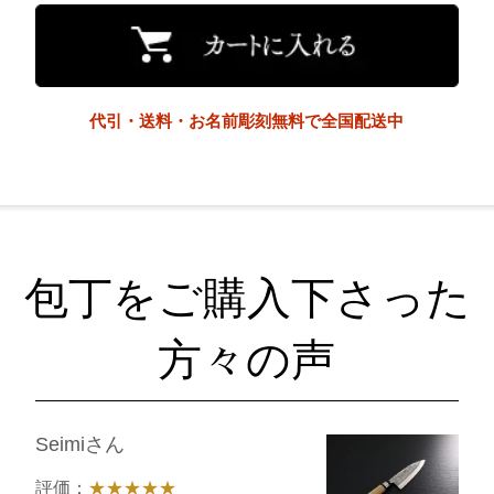
代引・送料・お名前彫刻無料で全国配送中
包丁をご購入下さった
方々の声
Seimiさん
評価：
★★★★★