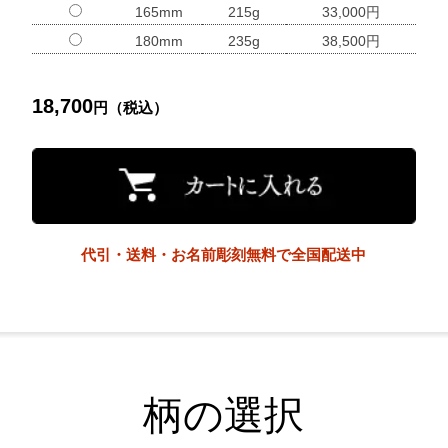
165mm
215g
33,000円
180mm
235g
38,500円
18,700
円（税込）
代引・送料・お名前彫刻無料で全国配送中
柄の選択