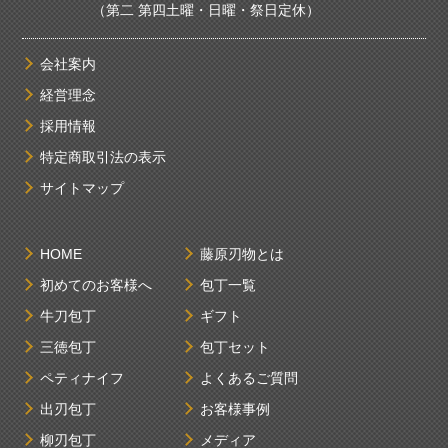
（第二 第四土曜・日曜・祭日定休）
会社案内
経営理念
採用情報
特定商取引法の表示
サイトマップ
HOME
藤原刃物とは
初めてのお客様へ
包丁一覧
牛刀包丁
ギフト
三徳包丁
包丁セット
ペティナイフ
よくあるご質問
出刃包丁
お客様事例
柳刃包丁
メディア