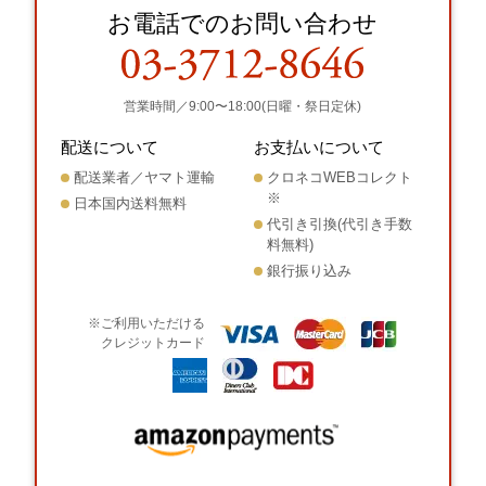
お電話でのお問い合わせ
営業時間／9:00〜18:00(日曜・祭日定休)
配送について
お支払いについて
配送業者／ヤマト運輸
クロネコWEBコレクト
※
日本国内送料無料
代引き引換(代引き手数
料無料)
銀行振り込み
※ご利用いただける
クレジットカード