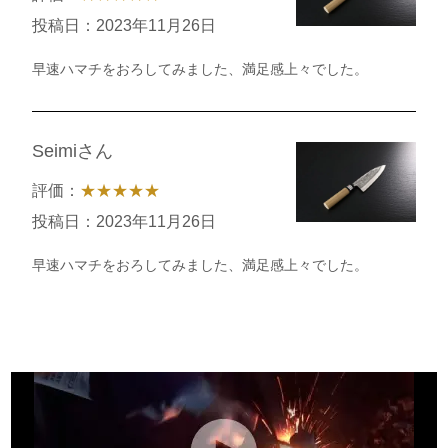
投稿日：2023年11月26日
早速ハマチをおろしてみました、満足感上々でした。
Seimiさん
評価：
★★★★★
投稿日：2023年11月26日
早速ハマチをおろしてみました、満足感上々でした。