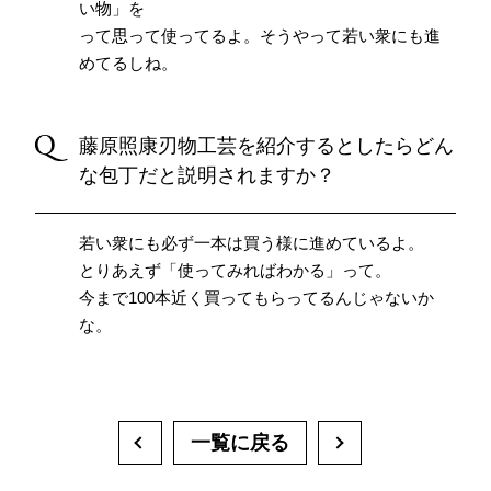
い物」を
って思って使ってるよ。そうやって若い衆にも進
めてるしね。
藤原照康刃物工芸を紹介するとしたらどん
な包丁だと説明されますか？
若い衆にも必ず一本は買う様に進めているよ。
とりあえず「使ってみればわかる」って。
今まで100本近く買ってもらってるんじゃないか
な。
一覧に戻る