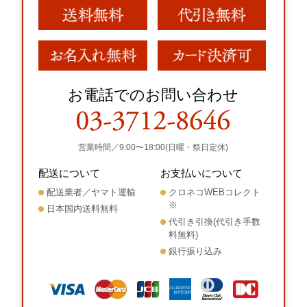
お電話でのお問い合わせ
営業時間／9:00〜18:00(日曜・祭日定休)
配送について
お支払いについて
配送業者／ヤマト運輸
クロネコWEBコレクト
※
日本国内送料無料
代引き引換(代引き手数
料無料)
銀行振り込み