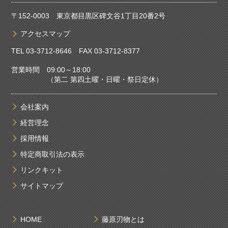
〒152-0003 東京都目黒区碑文谷1丁目20番2号
アクセスマップ
TEL
03-3712-8646
FAX 03-3712-8377
営業時間 09:00～18:00
（第二 第四土曜・日曜・祭日定休）
会社案内
経営理念
採用情報
特定商取引法の表示
リンクキット
サイトマップ
HOME
藤原刃物とは