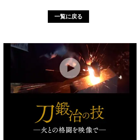
一覧に戻る