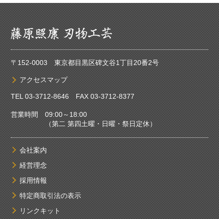
〒152-0003 東京都目黒区碑文谷1丁目20番2号
アクセスマップ
TEL
03-3712-8646
FAX 03-3712-8377
営業時間 09:00～18:00
（第二 第四土曜・日曜・祭日定休）
会社案内
経営理念
採用情報
特定商取引法の表示
リンクキット