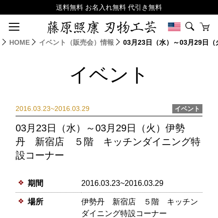
HOME
イベント（販売会）情報
03月23日（水）～03月29
イベント
2016.03.23~2016.03.29
イベント
03月23日（水）～03月29日（火）伊勢
丹 新宿店 ５階 キッチンダイニング特
設コーナー
期間
2016.03.23~2016.03.29
場所
伊勢丹 新宿店 ５階 キッチン
ダイニング特設コーナー