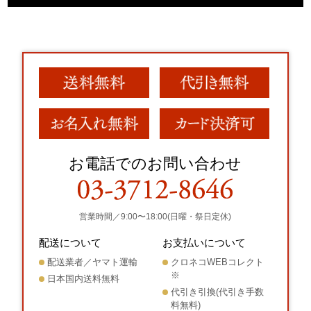
お電話でのお問い合わせ
営業時間／9:00〜18:00(日曜・祭日定休)
配送について
お支払いについて
配送業者／ヤマト運輸
クロネコWEBコレクト
※
日本国内送料無料
代引き引換(代引き手数
料無料)