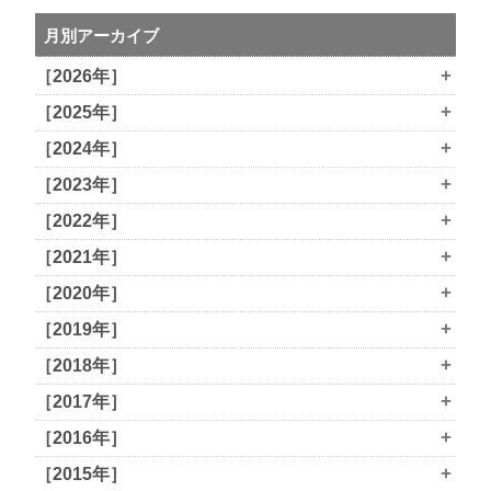
月別アーカイブ
+
［2026年］
+
［2025年］
+
［2024年］
+
［2023年］
+
［2022年］
+
［2021年］
+
［2020年］
+
［2019年］
+
［2018年］
+
［2017年］
+
［2016年］
+
［2015年］