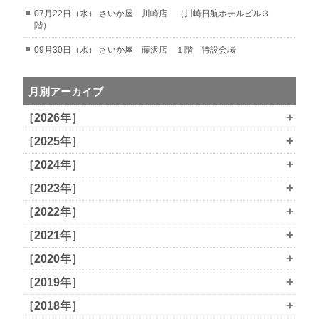
07月22日（水） さいか屋 川崎店 （川崎日航ホテルビル３
階）
09月30日（水） さいか屋 藤沢店 １階 特設会場
月別アーカイブ
+
［2026年］
+
［2025年］
+
［2024年］
+
［2023年］
+
［2022年］
+
［2021年］
+
［2020年］
+
［2019年］
+
［2018年］