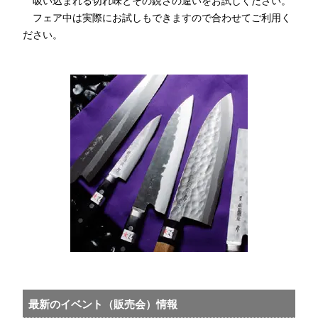
吸い込まれる切れ味とその鋭さの違いをお試しください。
フェア中は実際にお試しもできますので合わせてご利用く
ださい。
最新のイベント（販売会）情報