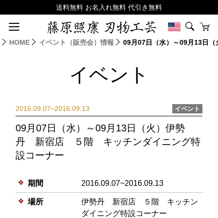
HOME
イベント（販売会）情報
09月07日（水）～09月13
イベント
2016.09.07~2016.09.13
イベント
09月07日（水）～09月13日（火）伊勢
丹 新宿店 ５階 キッチンダイニング特
設コーナー
期間
2016.09.07~2016.09.13
場所
伊勢丹 新宿店 ５階 キッチン
ダイニング特設コーナー