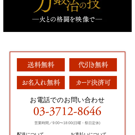
お電話でのお問い合わせ
営業時間／9:00〜18:00(日曜・祭日定休)
配送について
お支払いについて