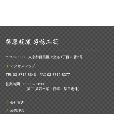
〒152-0003 東京都目黒区碑文谷1丁目20番2号
アクセスマップ
TEL
03-3712-8646
FAX 03-3712-8377
営業時間 09:00～18:00
（第二 第四土曜・日曜・祭日定休）
会社案内
経営理念