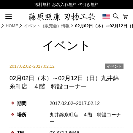
HOME
イベント（販売会）情報
02月02日（木）～02月12
イベント
2017.02.02~2017.02.12
イベント
02月02日（木）～02月12日（日）丸井錦
糸町店 ４階 特設コーナー
期間
2017.02.02~2017.02.12
場所
丸井錦糸町店 ４階 特設コーナ
ー
TEL
03-3712-8646