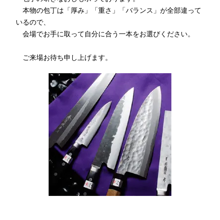
本物の包丁は「厚み」「重さ」「バランス」が全部違って
いるので、
会場でお手に取って自分に合う一本をお選びください。
ご来場お待ち申し上げます。