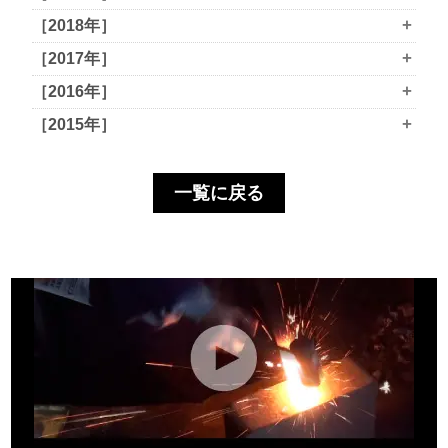
+
［2018年］
+
［2017年］
+
［2016年］
+
［2015年］
一覧に戻る