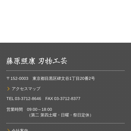
〒152-0003 東京都目黒区碑文谷1丁目20番2号
アクセスマップ
TEL
03-3712-8646
FAX 03-3712-8377
営業時間 09:00～18:00
（第二 第四土曜・日曜・祭日定休）
会社案内