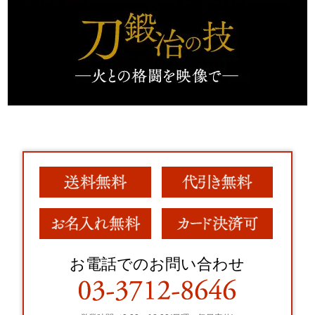
お電話でのお問い合わせ