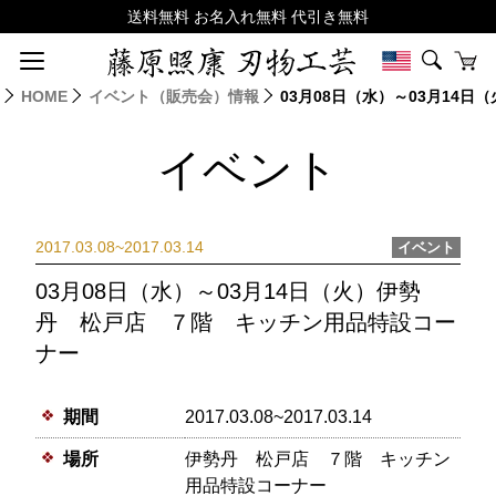
HOME
イベント（販売会）情報
03月08日（水）～03月14
イベント
2017.03.08~2017.03.14
イベント
03月08日（水）～03月14日（火）伊勢
丹 松戸店 ７階 キッチン用品特設コー
ナー
期間
2017.03.08~2017.03.14
場所
伊勢丹 松戸店 ７階 キッチン
用品特設コーナー