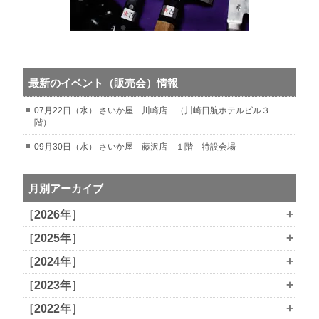
最新のイベント（販売会）情報
07月22日（水） さいか屋 川崎店 （川崎日航ホテルビル３
階）
09月30日（水） さいか屋 藤沢店 １階 特設会場
月別アーカイブ
+
［2026年］
+
［2025年］
+
［2024年］
+
［2023年］
+
［2022年］