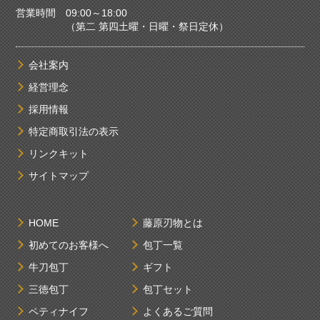
営業時間 09:00～18:00
（第二 第四土曜・日曜・祭日定休）
会社案内
経営理念
採用情報
特定商取引法の表示
リンクキット
サイトマップ
HOME
藤原刃物とは
初めてのお客様へ
包丁一覧
牛刀包丁
ギフト
三徳包丁
包丁セット
ペティナイフ
よくあるご質問