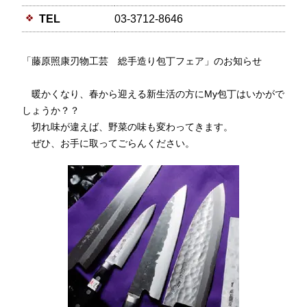
TEL
03-3712-8646
「藤原照康刃物工芸 総手造り包丁フェア」のお知らせ
暖かくなり、春から迎える新生活の方にMy包丁はいかがで
しょうか？？
切れ味が違えば、野菜の味も変わってきます。
ぜひ、お手に取ってごらんください。