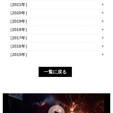
+
［2021年］
+
［2020年］
+
［2019年］
+
［2018年］
+
［2017年］
+
［2016年］
+
［2015年］
一覧に戻る