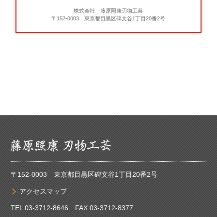
株式会社 藤原照康刃物工芸
〒152-0003 東京都目黒区碑文谷1丁目20番2号
〒152-0003 東京都目黒区碑文谷1丁目20番2号
アクセスマップ
TEL
03-3712-8646
FAX 03-3712-8377