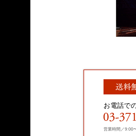
お電話で
営業時間／9:00〜