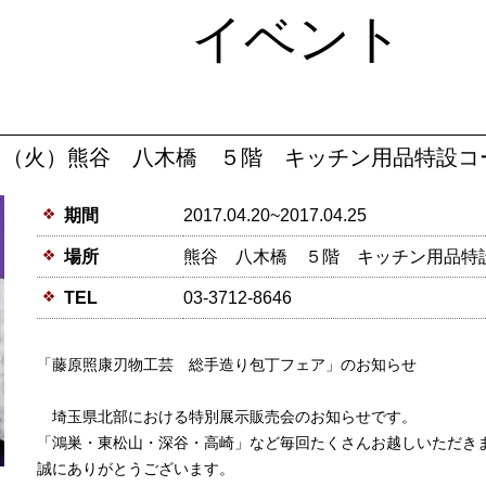
イベント
25日（火）熊谷 八木橋 ５階 キッチン用品特設
期間
2017.04.20~2017.04.25
場所
熊谷 八木橋 ５階 キッチン用品特
TEL
03-3712-8646
「藤原照康刃物工芸 総手造り包丁フェア」のお知らせ
埼玉県北部における特別展示販売会のお知らせです。
「鴻巣・東松山・深谷・高崎」など毎回たくさんお越しいただき
誠にありがとうございます。