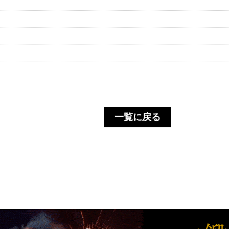
一覧に戻る