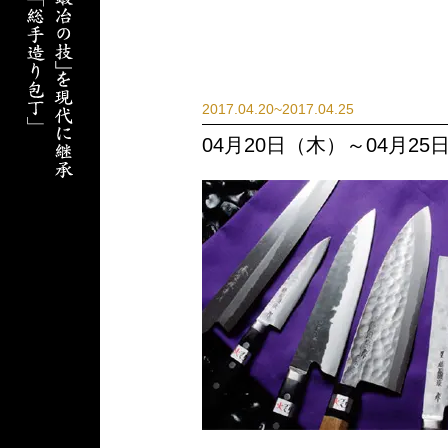
2017.04.20~2017.04.25
04月20日（木）～04月