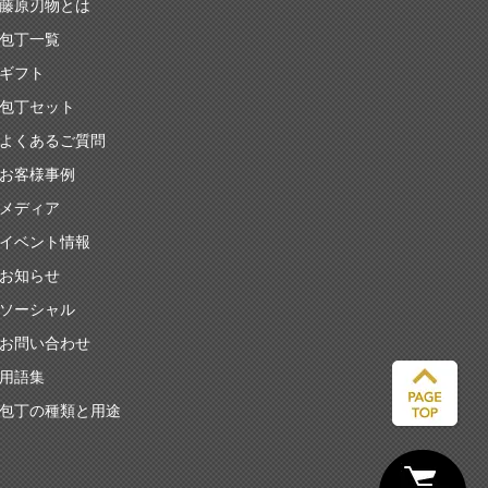
藤原刃物とは
包丁一覧
ギフト
包丁セット
よくあるご質問
お客様事例
メディア
イベント情報
お知らせ
ソーシャル
お問い合わせ
用語集
包丁の種類と用途