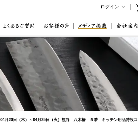
ログイン
原刃物とは
よくあるご質問
お客様の声
メディア掲載
04月20日（木）～04月25日（火）熊谷 八木橋 ５階 キッチン用品特設