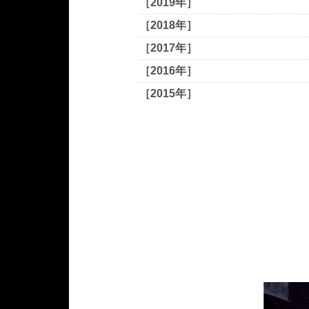
［2019年］
［2018年］
［2017年］
［2016年］
［2015年］