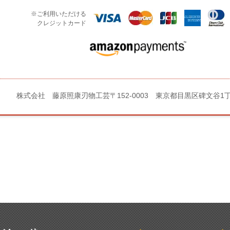
※ご利用いただける
クレジットカード
株式会社 藤原照康刃物工芸
〒152-0003 東京都目黒区碑文谷1