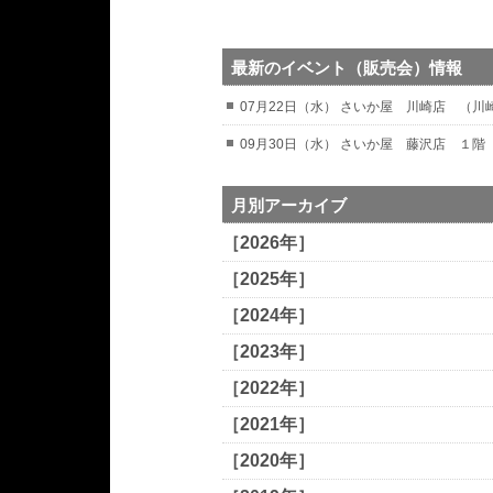
最新のイベント（販売会）情報
07月22日（水） さいか屋 川崎店 （
09月30日（水） さいか屋 藤沢店 １階
月別アーカイブ
［2026年］
［2025年］
［2024年］
［2023年］
［2022年］
［2021年］
［2020年］