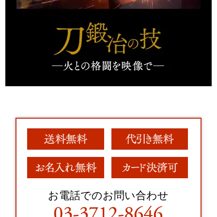
お電話でのお問い合わせ