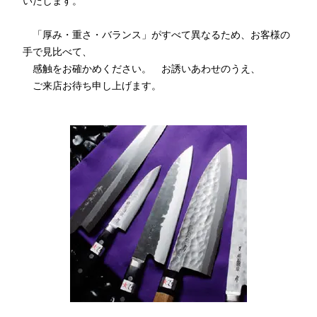
いたします。
「厚み・重さ・バランス」がすべて異なるため、お客様の
手で見比べて、
感触をお確かめください。 お誘いあわせのうえ、
ご来店お待ち申し上げます。