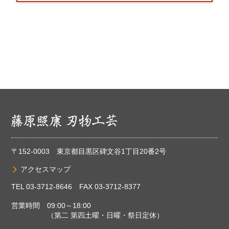
〒152-0003 東京都目黒区碑文谷1丁目20番2号
アクセスマップ
TEL
03-3712-8646
FAX 03-3712-8377
営業時間 09:00～18:00
（第二 第四土曜・日曜・祭日定休）