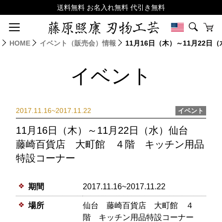
HOME
イベント（販売会）情報
11月16日（木）～11月22
イベント
2017.11.16~2017.11.22
イベント
11月16日（木）～11月22日（水）仙台
藤崎百貨店 大町館 ４階 キッチン用品
特設コーナー
期間
2017.11.16~2017.11.22
場所
仙台 藤崎百貨店 大町館 ４
階 キッチン用品特設コーナー