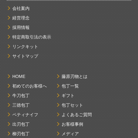
会社案内
経営理念
採用情報
特定商取引法の表示
リンクキット
サイトマップ
HOME
藤原刃物とは
初めてのお客様へ
包丁一覧
牛刀包丁
ギフト
三徳包丁
包丁セット
ペティナイフ
よくあるご質問
出刃包丁
お客様事例
柳刃包丁
メディア