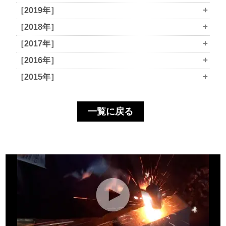
+
［2019年］
+
［2018年］
+
［2017年］
+
［2016年］
+
［2015年］
一覧に戻る