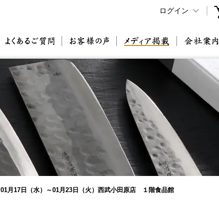
ログイン
原刃物とは
よくあるご質問
お客様の声
メディア掲載
01月17日（水）～01月23日（火）西武小田原店 １階食品館