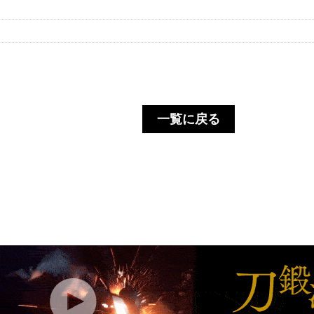
一覧に戻る