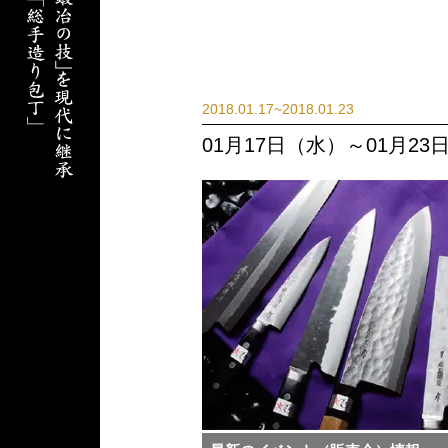
2018.01.17~2018.01.23
01月17日（水）～01月