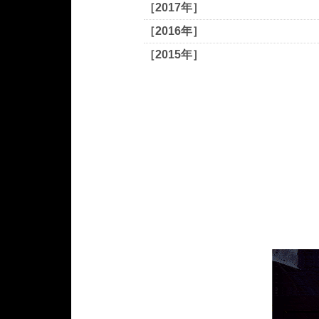
［2017年］
［2016年］
［2015年］