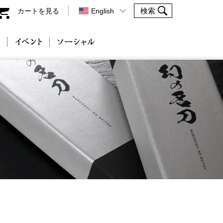
カートを見る
English
会社案内
イベント
ソーシャル