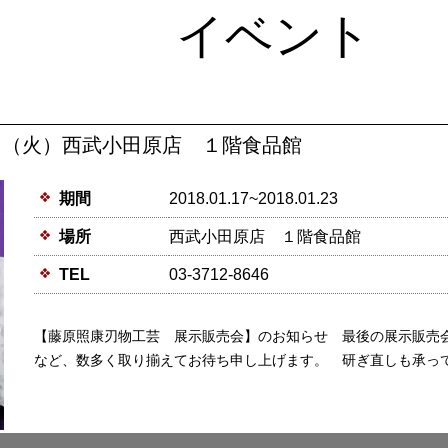
イベント
23日（火）西武小田原店 １階食品館
期間
2018.01.17~2018.01.23
場所
西武小田原店 １階食品館
TEL
03-3712-8646
【藤原照康刃物工芸 展示販売会】のお知らせ 最後の展示販売
など、数多く取り揃えてお待ち申し上げます。 研ぎ直しも承