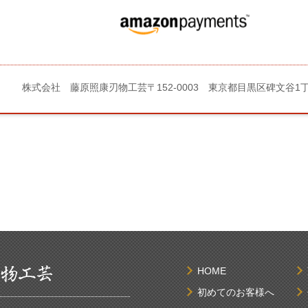
株式会社 藤原照康刃物工芸
〒152-0003 東京都目黒区碑文谷1
HOME
初めてのお客様へ