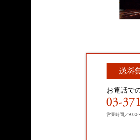
お電話で
営業時間／9:00〜