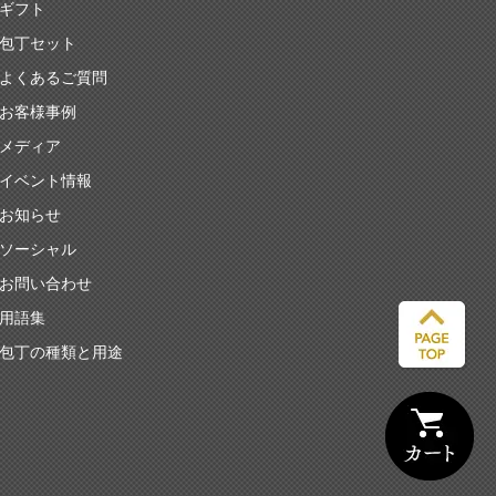
ギフト
包丁セット
よくあるご質問
お客様事例
メディア
イベント情報
お知らせ
ソーシャル
お問い合わせ
用語集
包丁の種類と用途