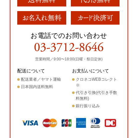
お電話でのお問い合わせ
営業時間／9:00〜18:00(日曜・祭日定休)
配送について
お支払いについて
配送業者／ヤマト運輸
クロネコWEBコレクト
※
日本国内送料無料
代引き引換(代引き手数
料無料)
銀行振り込み