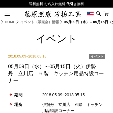
HOME
イベント（販売会）情報
05月09日（水）～05月15
イベント
2018.05.09~2018.05.15
イベント
05月09日（水）～05月15日（火）伊勢
丹 立川店 ６階 キッチン用品特設コー
ナー
期間
2018.05.09~2018.05.15
場所
伊勢丹 立川店 ６階 キッチン
用品特設コーナー