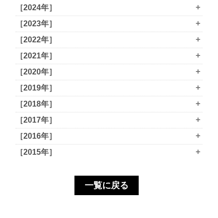
+
［2024年］
+
［2023年］
+
［2022年］
+
［2021年］
+
［2020年］
+
［2019年］
+
［2018年］
+
［2017年］
+
［2016年］
+
［2015年］
一覧に戻る