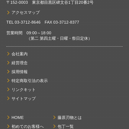
〒152-0003 東京都目黒区碑文谷1丁目20番2号
アクセスマップ
TEL
03-3712-8646
FAX 03-3712-8377
営業時間 09:00～18:00
（第二 第四土曜・日曜・祭日定休）
会社案内
経営理念
採用情報
特定商取引法の表示
リンクキット
サイトマップ
HOME
藤原刃物とは
初めてのお客様へ
包丁一覧