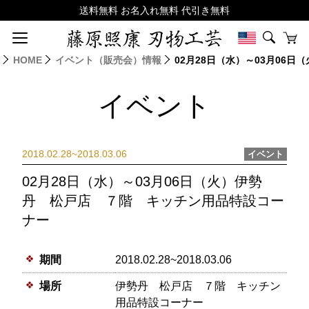
HOME
イベント（販売会）情報
02月28日（水）～03月0
イベント
2018.02.28~2018.03.06
イベント
02月28日（水）～03月06日（火）伊勢
丹 松戸店 ７階 キッチン用品特設コー
ナー
期間
2018.02.28~2018.03.06
場所
伊勢丹 松戸店 ７階 キッチン
用品特設コーナー