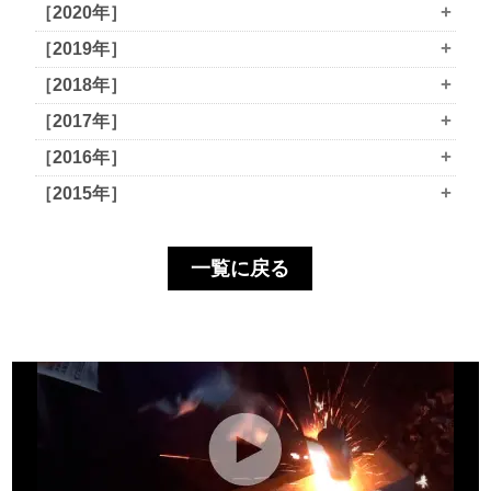
+
［2020年］
+
［2019年］
+
［2018年］
+
［2017年］
+
［2016年］
+
［2015年］
一覧に戻る