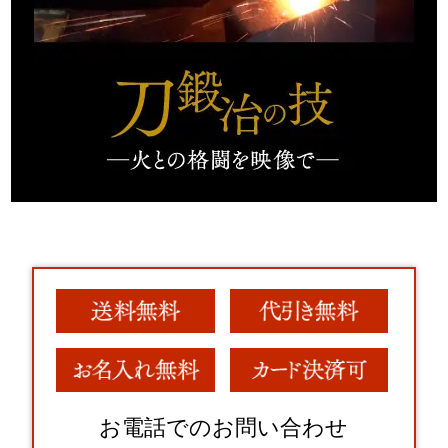
お電話でのお問い合わせ