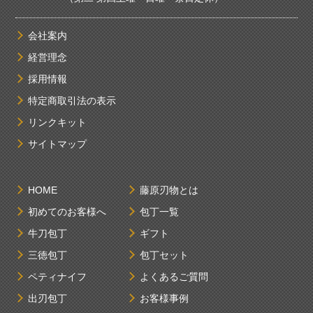
会社案内
経営理念
採用情報
特定商取引法の表示
リンクキット
サイトマップ
HOME
藤原刃物とは
初めてのお客様へ
包丁一覧
牛刀包丁
ギフト
三徳包丁
包丁セット
ペティナイフ
よくあるご質問
出刃包丁
お客様事例