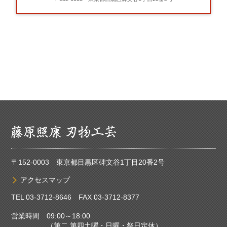
〒152-0003 東京都目黒区碑文谷1丁目20番2号
アクセスマップ
TEL
03-3712-8646
FAX 03-3712-8377
営業時間 09:00～18:00
（第二 第四土曜・日曜・祭日定休）