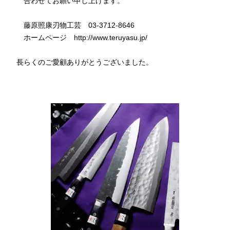
合わせてお願い申し上げます。
藤原照康刃物工芸 03-3712-8646
ホームページ http://www.teruyasu.jp/
長らくのご愛顧ありがとうございました。