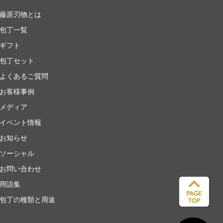
藤原刃物とは
包丁一覧
ギフト
包丁セット
よくあるご質問
お客様事例
メディア
イベント情報
お知らせ
ソーシャル
お問い合わせ
用語集
包丁の種類と用途