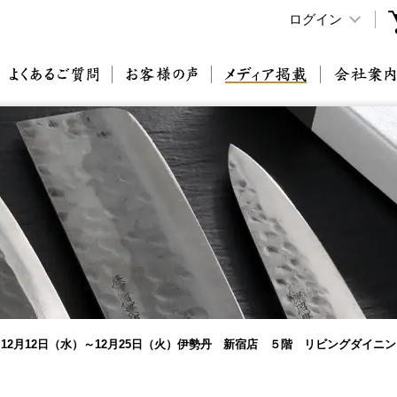
ログイン
原刃物とは
よくあるご質問
お客様の声
メディア掲載
12月12日（水）～12月25日（火）伊勢丹 新宿店 ５階 リビングダイニ