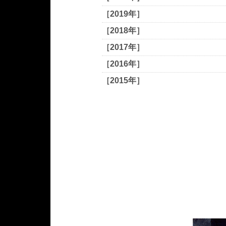
［2019年］
［2018年］
［2017年］
［2016年］
［2015年］