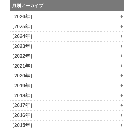
月別アーカイブ
+
［2026年］
+
［2025年］
+
［2024年］
+
［2023年］
+
［2022年］
+
［2021年］
+
［2020年］
+
［2019年］
+
［2018年］
+
［2017年］
+
［2016年］
+
［2015年］