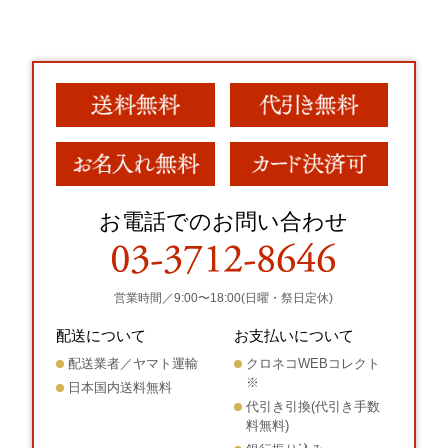
お電話でのお問い合わせ
営業時間／9:00〜18:00(日曜・祭日定休)
配送について
お支払いについて
配送業者／ヤマト運輸
クロネコWEBコレクト
※
日本国内送料無料
代引き引換(代引き手数
料無料)