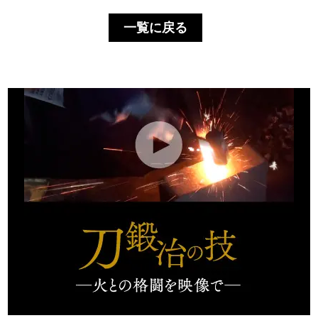
一覧に戻る