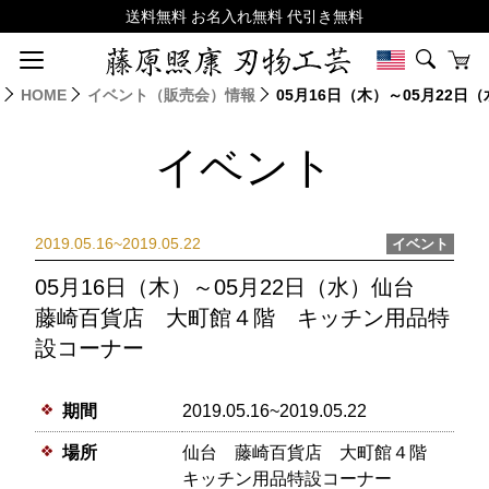
HOME
イベント（販売会）情報
05月16日（木）～05月22
イベント
2019.05.16~2019.05.22
イベント
05月16日（木）～05月22日（水）仙台
藤崎百貨店 大町館４階 キッチン用品特
設コーナー
期間
2019.05.16~2019.05.22
場所
仙台 藤崎百貨店 大町館４階
キッチン用品特設コーナー