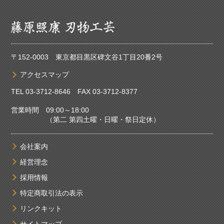
〒152-0003 東京都目黒区碑文谷1丁目20番2号
アクセスマップ
TEL
03-3712-8646
FAX 03-3712-8377
営業時間 09:00～18:00
（第二 第四土曜・日曜・祭日定休）
会社案内
経営理念
採用情報
特定商取引法の表示
リンクキット
サイトマップ