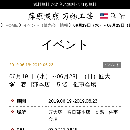
HOME
イベント（販売会）情報
06月19日（水）～06月23
イベント
2019.06.19~2019.06.23
イベント
06月19日（水）～06月23日（日）匠大
塚 春日部本店 ５階 催事会場
期間
2019.06.19~2019.06.23
場所
匠大塚 春日部本店 ５階 催事
会場
TEL
03-3712-8646