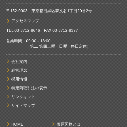
〒152-0003 東京都目黒区碑文谷1丁目20番2号
アクセスマップ
TEL
03-3712-8646
FAX 03-3712-8377
営業時間 09:00～18:00
（第二 第四土曜・日曜・祭日定休）
会社案内
経営理念
採用情報
特定商取引法の表示
リンクキット
サイトマップ
HOME
藤原刃物とは