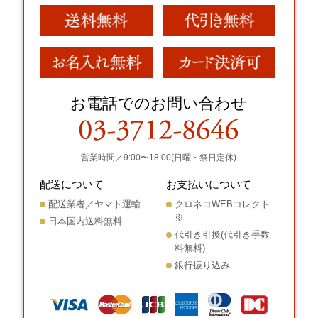
お電話でのお問い合わせ
営業時間／9:00〜18:00(日曜・祭日定休)
配送について
お支払いについて
配送業者／ヤマト運輸
クロネコWEBコレクト
※
日本国内送料無料
代引き引換(代引き手数
料無料)
銀行振り込み