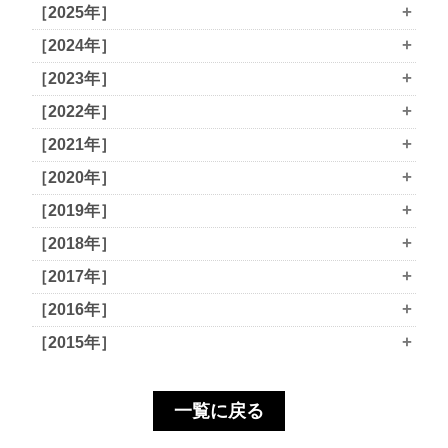
+
［2025年］
+
［2024年］
+
［2023年］
+
［2022年］
+
［2021年］
+
［2020年］
+
［2019年］
+
［2018年］
+
［2017年］
+
［2016年］
+
［2015年］
一覧に戻る