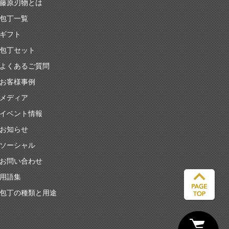
藤原刃物とは
包丁一覧
ギフト
包丁セット
よくあるご質問
お客様事例
メディア
イベント情報
お知らせ
ソーシャル
お問い合わせ
用語集
包丁の種類と用途