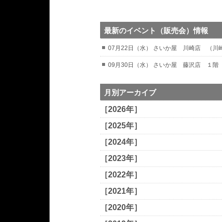
最新のイベント（販売会）情報
07月22日（水） さいか屋 川崎店 （
09月30日（水） さいか屋 藤沢店 １階
月別アーカイブ
［2026年］
［2025年］
［2024年］
［2023年］
［2022年］
［2021年］
［2020年］