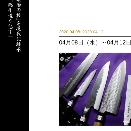
2020.04.08~2020.04.12
04月08日（水）～04月