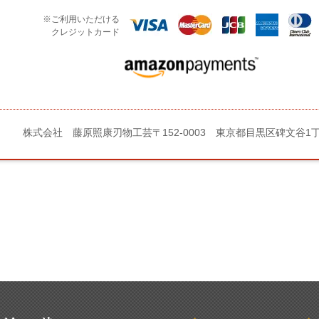
※ご利用いただける
クレジットカード
株式会社 藤原照康刃物工芸
〒152-0003 東京都目黒区碑文谷1