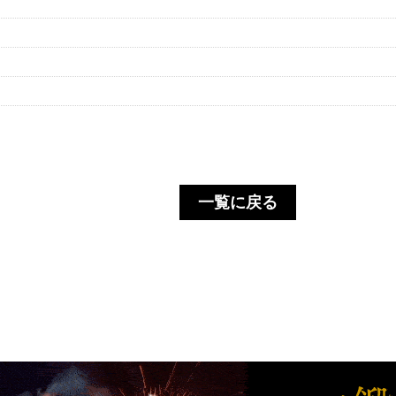
一覧に戻る