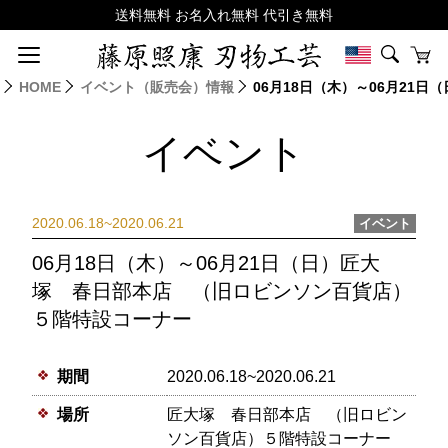
HOME
イベント（販売会）情報
06月18日（木）～06月21
イベント
2020.06.18~2020.06.21
イベント
06月18日（木）～06月21日（日）匠大
塚 春日部本店 （旧ロビンソン百貨店）
５階特設コーナー
期間
2020.06.18~2020.06.21
場所
匠大塚 春日部本店 （旧ロビン
ソン百貨店）５階特設コーナー