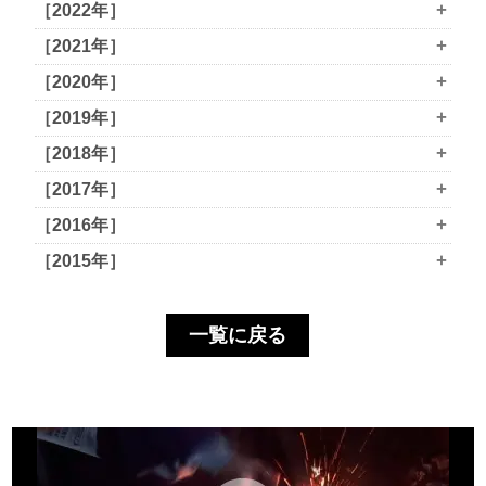
+
［2022年］
+
［2021年］
+
［2020年］
+
［2019年］
+
［2018年］
+
［2017年］
+
［2016年］
+
［2015年］
一覧に戻る