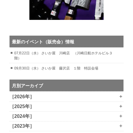
最新のイベント（販売会）情報
07月22日（水） さいか屋 川崎店 （川崎日航ホテルビル３
階）
09月30日（水） さいか屋 藤沢店 １階 特設会場
月別アーカイブ
+
［2026年］
+
［2025年］
+
［2024年］
+
［2023年］