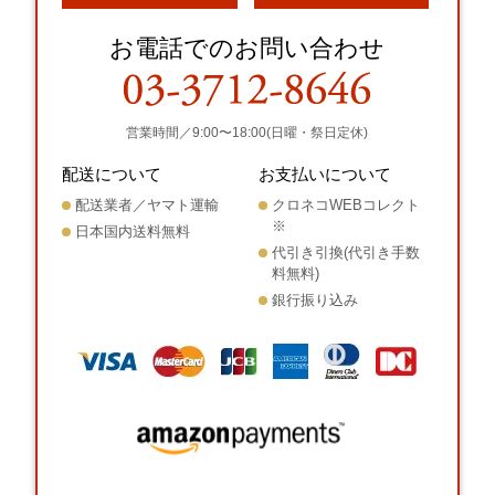
お電話でのお問い合わせ
営業時間／9:00〜18:00(日曜・祭日定休)
配送について
お支払いについて
配送業者／ヤマト運輸
クロネコWEBコレクト
※
日本国内送料無料
代引き引換(代引き手数
料無料)
銀行振り込み