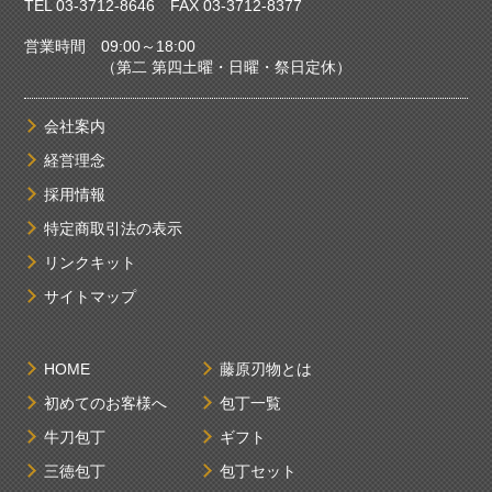
TEL
03-3712-8646
FAX 03-3712-8377
営業時間 09:00～18:00
（第二 第四土曜・日曜・祭日定休）
会社案内
経営理念
採用情報
特定商取引法の表示
リンクキット
サイトマップ
HOME
藤原刃物とは
初めてのお客様へ
包丁一覧
牛刀包丁
ギフト
三徳包丁
包丁セット