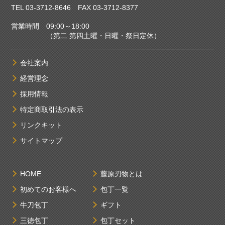
TEL
03-3712-8646
FAX 03-3712-8377
営業時間 09:00～18:00
（第二 第四土曜・日曜・祭日定休）
会社案内
経営理念
採用情報
特定商取引法の表示
リンクキット
サイトマップ
HOME
藤原刃物とは
初めてのお客様へ
包丁一覧
牛刀包丁
ギフト
三徳包丁
包丁セット