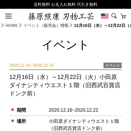
HOME
イベント（販売会）情報
12月16日（水）～12月2
イベント
2020.12.16~2020.12.22
イベント
12月16日（水）～12月22日（火）小田原
ダイナシティウエスト１階（旧西武百貨店
ドンク前）
期間
2020.12.16~2020.12.22
場所
小田原ダイナシティウエスト１階
（旧西武百貨店ドンク前）