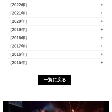
+
［2022年］
+
［2021年］
+
［2020年］
+
［2019年］
+
［2018年］
+
［2017年］
+
［2016年］
+
［2015年］
一覧に戻る