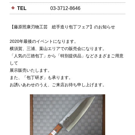
TEL
03-3712-8646
【藤原照康刃物工芸 総手造り包丁フェア】のお知らせ
2020年最後のイベントになります。
横須賀、三浦、葉山エリアでの販売会になります。
「人気の三徳包丁」から「特別提供品」などさまざまご用意
して
展示販売いたします。
また、「包丁研ぎ」も承ります。
お誘いあわせのうえ、ご来店お待ち申し上げます。