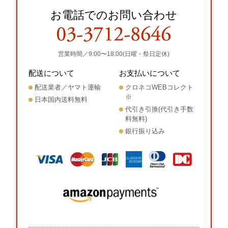
お電話でのお問い合わせ
営業時間／9:00〜18:00(日曜・祭日定休)
配送について
お支払いについて
配送業者／ヤマト運輸
クロネコWEBコレクト
※
日本国内送料無料
代引き引換(代引き手数
料無料)
銀行振り込み