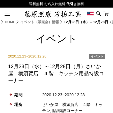
HOME
イベント（販売会）情報
12月23日（水）～12月2
イベント
2020.12.23~2020.12.28
イベント
12月23日（水）～12月28日（月）さいか
屋 横須賀店 ４階 キッチン用品特設コ
ーナー
期間
2020.12.23~2020.12.28
場所
さいか屋 横須賀店 ４階 キッ
チン用品特設コーナー