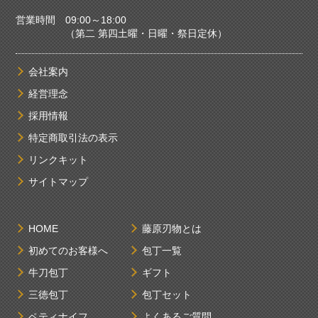
営業時間 09:00～18:00
（第二 第四土曜・日曜・祭日定休）
会社案内
経営理念
採用情報
特定商取引法の表示
リンクキット
サイトマップ
HOME
藤原刃物とは
初めてのお客様へ
包丁一覧
牛刀包丁
ギフト
三徳包丁
包丁セット
ペティナイフ
よくあるご質問