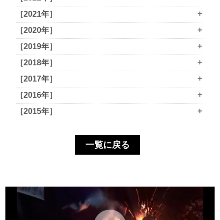
+
［2021年］
+
［2020年］
+
［2019年］
+
［2018年］
+
［2017年］
+
［2016年］
+
［2015年］
一覧に戻る