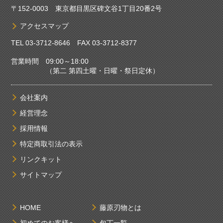
〒152-0003 東京都目黒区碑文谷1丁目20番2号
アクセスマップ
TEL
03-3712-8646
FAX 03-3712-8377
営業時間 09:00～18:00
（第二 第四土曜・日曜・祭日定休）
会社案内
経営理念
採用情報
特定商取引法の表示
リンクキット
サイトマップ
HOME
藤原刃物とは