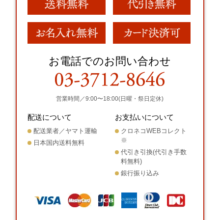
お電話でのお問い合わせ
営業時間／9:00〜18:00(日曜・祭日定休)
配送について
お支払いについて
配送業者／ヤマト運輸
クロネコWEBコレクト
※
日本国内送料無料
代引き引換(代引き手数
料無料)
銀行振り込み