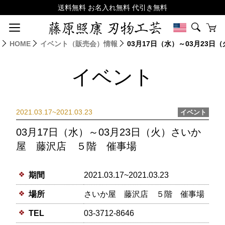
HOME
イベント（販売会）情報
03月17日（水）～03月23
イベント
2021.03.17~2021.03.23
イベント
03月17日（水）～03月23日（火）さいか
屋 藤沢店 ５階 催事場
期間
2021.03.17~2021.03.23
場所
さいか屋 藤沢店 ５階 催事場
TEL
03-3712-8646