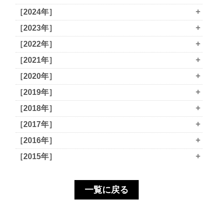
+
［2024年］
+
［2023年］
+
［2022年］
+
［2021年］
+
［2020年］
+
［2019年］
+
［2018年］
+
［2017年］
+
［2016年］
+
［2015年］
一覧に戻る