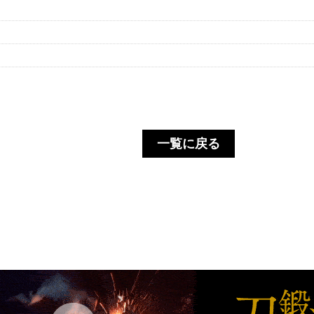
一覧に戻る