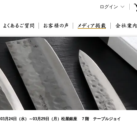
ログイン
原刃物とは
よくあるご質問
お客様の声
メディア掲載
03月24日（水）～03月29日（月）松屋銀座 ７階 テーブルジョイ