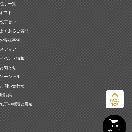
包丁一覧
ギフト
包丁セット
よくあるご質問
お客様事例
メディア
イベント情報
お知らせ
ソーシャル
お問い合わせ
用語集
包丁の種類と用途