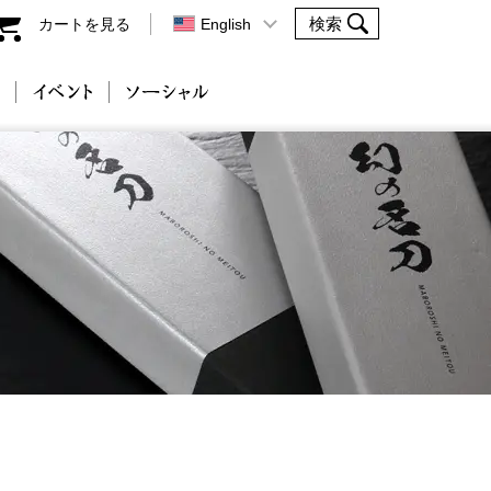
カートを見る
English
会社案内
イベント
ソーシャル