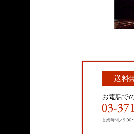
お電話で
営業時間／9:00〜