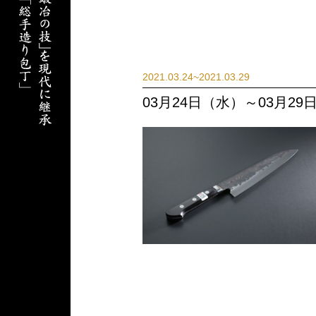
2021.03.24~2021.03.29
03月24日（水）～03月