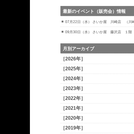
最新のイベント（販売会）情報
07月22日（水） さいか屋 川崎店 （
09月30日（水） さいか屋 藤沢店 １階
月別アーカイブ
［2026年］
［2025年］
［2024年］
［2023年］
［2022年］
［2021年］
［2020年］
［2019年］