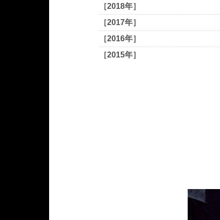
［2018年］
［2017年］
［2016年］
［2015年］