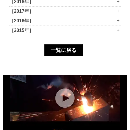
+
［2018年］
+
［2017年］
+
［2016年］
+
［2015年］
一覧に戻る