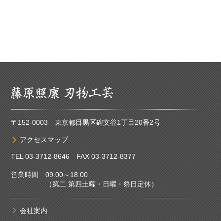
〒152-0003 東京都目黒区碑文谷1丁目20番2号
アクセスマップ
TEL
03-3712-8646
FAX 03-3712-8377
営業時間 09:00～18:00
（第二 第四土曜・日曜・祭日定休）
会社案内