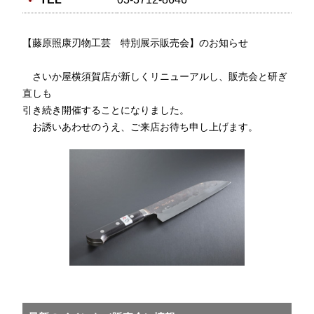
【藤原照康刃物工芸 特別展示販売会】のお知らせ
さいか屋横須賀店が新しくリニューアルし、販売会と研ぎ
直しも
引き続き開催することになりました。
お誘いあわせのうえ、ご来店お待ち申し上げます。