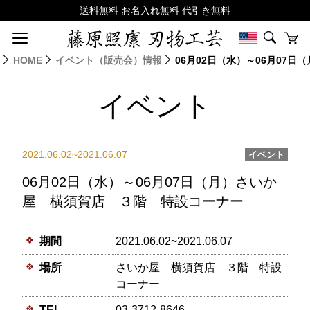
HOME
イベント（販売会）情報
06月02日（水）～06月07
イベント
2021.06.02~2021.06.07
イベント
06月02日（水）～06月07日（月）さいか
屋 横須賀店 ３階 特設コーナー
期間
2021.06.02~2021.06.07
場所
さいか屋 横須賀店 ３階 特設
コーナー
TEL
03-3712-8646