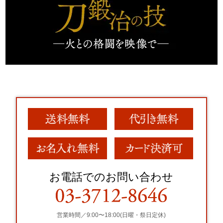
お電話でのお問い合わせ
営業時間／9:00〜18:00(日曜・祭日定休)