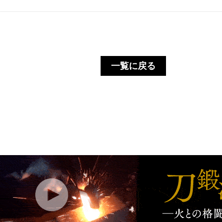
一覧に戻る