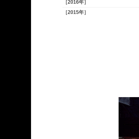
［2016年］
［2015年］