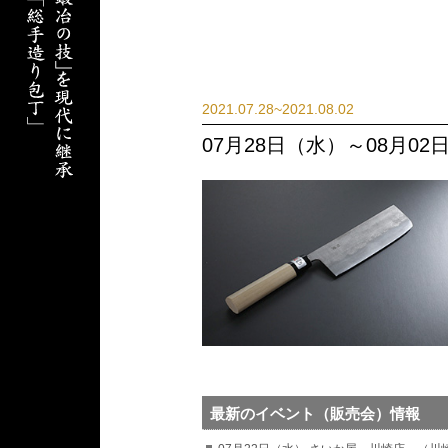
2021.07.28~2021.08.02
07月28日（水）～08月0
最新のイベント（販売会）情報