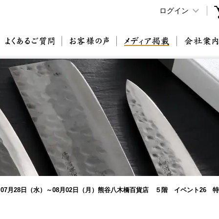
ログイン
原刃物とは
よくあるご質問
お客様の声
メディア掲載
07月28日（水）～08月02日（月）熊谷八木橋百貨店 ５階 イベント26 特設