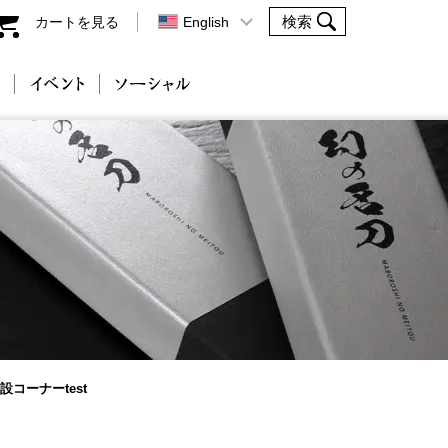
カートを見る
English
会社案内
イベント
ソーシャル
コーナーtest