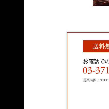
お電話で
営業時間／9:00〜