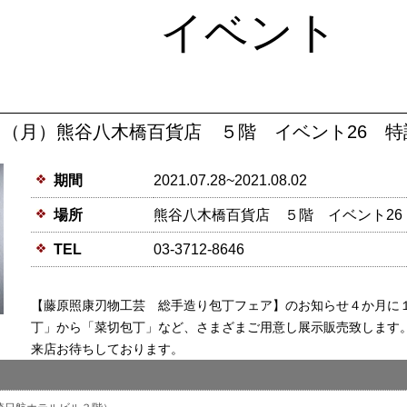
イベント
2日（月）熊谷八木橋百貨店 ５階 イベント26 特設
期間
2021.07.28~2021.08.02
場所
熊谷八木橋百貨店 ５階 イベント26 
TEL
03-3712-8646
【藤原照康刃物工芸 総手造り包丁フェア】のお知らせ４か月に
丁」から「菜切包丁」など、さまざまご用意し展示販売致します
来店お待ちしております。