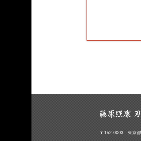
〒152-0003 東