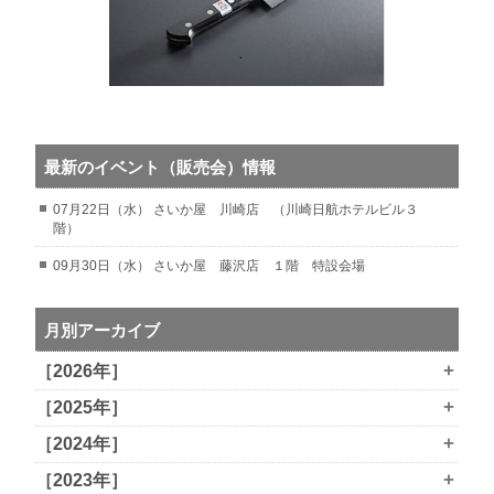
最新のイベント（販売会）情報
07月22日（水） さいか屋 川崎店 （川崎日航ホテルビル３
階）
09月30日（水） さいか屋 藤沢店 １階 特設会場
月別アーカイブ
+
［2026年］
+
［2025年］
+
［2024年］
+
［2023年］