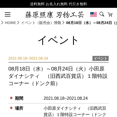
HOME
イベント（販売会）情報
08月18日（水）～08月2
イベント
2021.08.18~2021.08.24
イベント
08月18日（水）～08月24日（火）小田原
ダイナシティ （旧西武百貨店）１階特設
コーナー（ドンク前）
期間
2021.08.18~2021.08.24
場所
小田原ダイナシティ （旧西武百
貨店）１階特設コーナー（ドンク