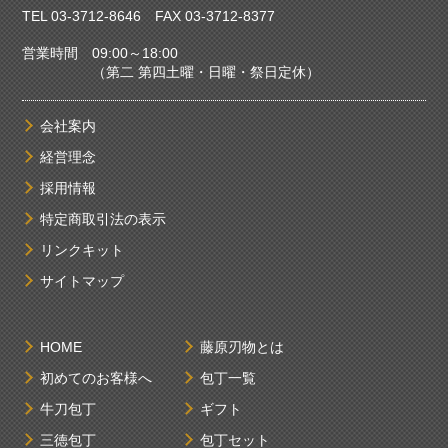
TEL
03-3712-8646
FAX 03-3712-8377
営業時間 09:00～18:00
（第二 第四土曜・日曜・祭日定休）
会社案内
経営理念
採用情報
特定商取引法の表示
リンクキット
サイトマップ
HOME
藤原刃物とは
初めてのお客様へ
包丁一覧
牛刀包丁
ギフト
三徳包丁
包丁セット