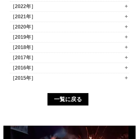
+
［2022年］
+
［2021年］
+
［2020年］
+
［2019年］
+
［2018年］
+
［2017年］
+
［2016年］
+
［2015年］
一覧に戻る