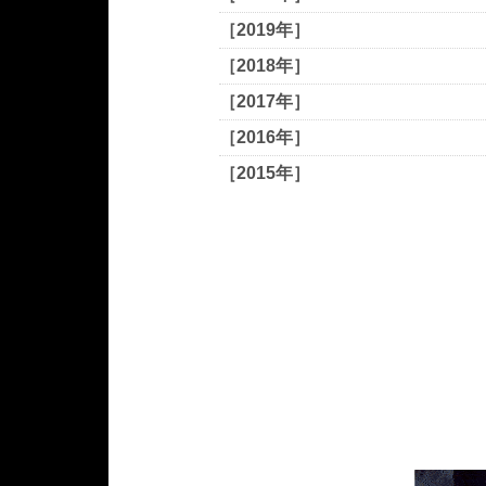
［2019年］
［2018年］
［2017年］
［2016年］
［2015年］