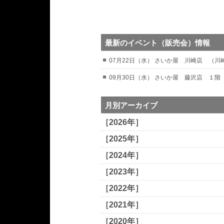
最新のイベント（販売会）情報
07月22日（水） さいか屋 川崎店 （
09月30日（水） さいか屋 藤沢店 １階
月別アーカイブ
［2026年］
［2025年］
［2024年］
［2023年］
［2022年］
［2021年］
［2020年］