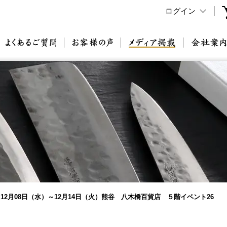
ログイン
原刃物とは
よくあるご質問
お客様の声
メディア掲載
12月08日（水）～12月14日（火）熊谷 八木橋百貨店 ５階イベント26