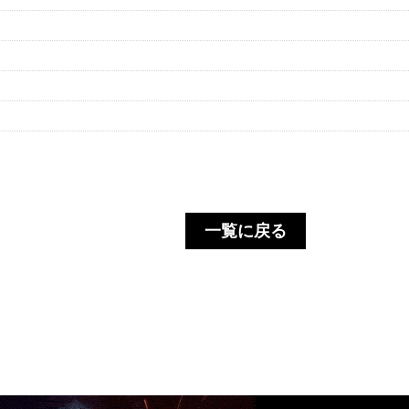
一覧に戻る