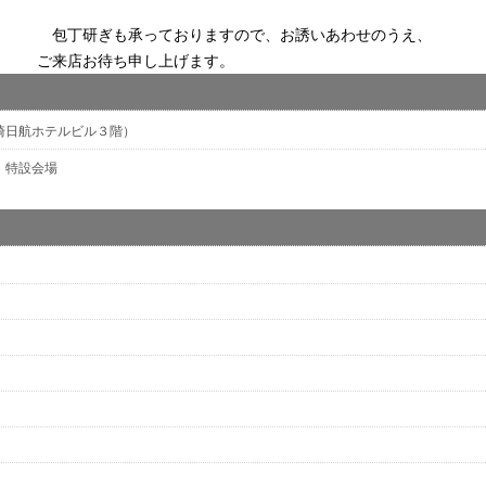
包丁研ぎも承っておりますので、お誘いあわせのうえ、
ご来店お待ち申し上げます。
川崎日航ホテルビル３階）
 特設会場