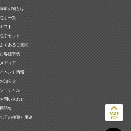
藤原刃物とは
包丁一覧
ギフト
包丁セット
よくあるご質問
お客様事例
メディア
イベント情報
お知らせ
ソーシャル
お問い合わせ
用語集
包丁の種類と用途