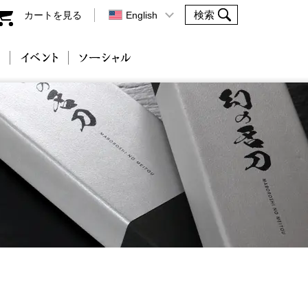
カートを見る
English
会社案内
イベント
ソーシャル