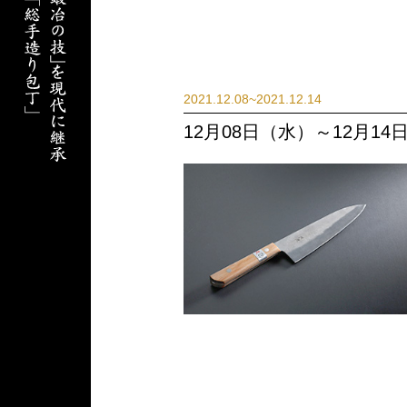
2021.12.08~2021.12.14
12月08日（水）～12月1