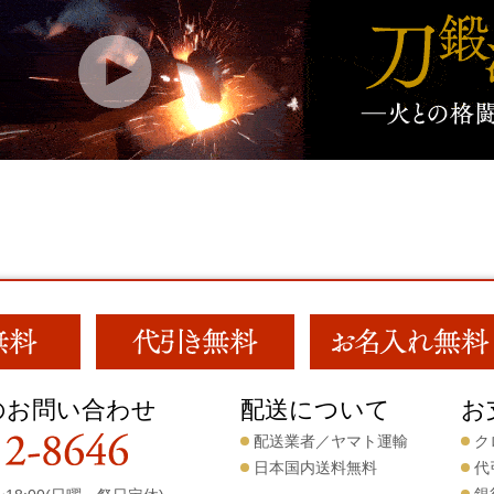
のお問い合わせ
配送について
お
配送業者／ヤマト運輸
ク
日本国内送料無料
代