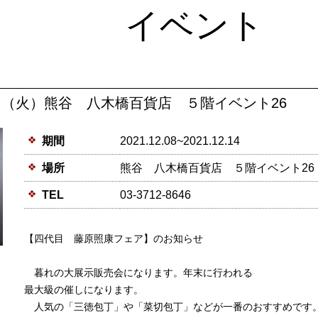
イベント
4日（火）熊谷 八木橋百貨店 ５階イベント26
期間
2021.12.08~2021.12.14
場所
熊谷 八木橋百貨店 ５階イベント26
TEL
03-3712-8646
【四代目 藤原照康フェア】のお知らせ
暮れの大展示販売会になります。年末に行われる
最大級の催しになります。
人気の「三徳包丁」や「菜切包丁」などが一番のおすすめです