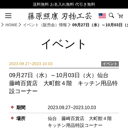
HOME
イベント（販売会）情報
09月27日（水）～10月03
イベント
2023.09.27~2023.10.03
イベント
09月27日（水）～10月03日（火）仙台
藤崎百貨店 大町館４階 キッチン用品特
設コーナー
期間
2023.09.27~2023.10.03
場所
仙台 藤崎百貨店 大町館４階
キッチン用品特設コーナー