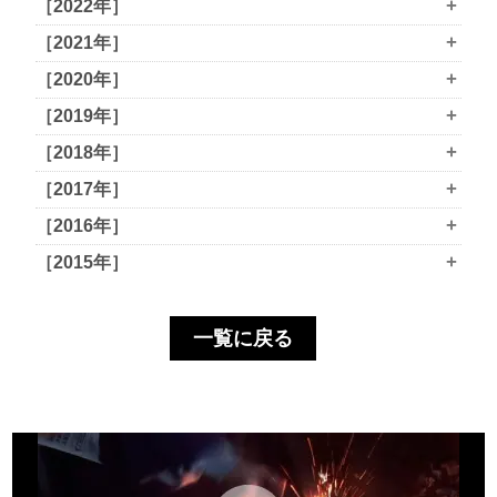
+
［2022年］
+
［2021年］
+
［2020年］
+
［2019年］
+
［2018年］
+
［2017年］
+
［2016年］
+
［2015年］
一覧に戻る