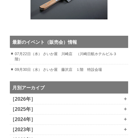
最新のイベント（販売会）情報
07月22日（水） さいか屋 川崎店 （川崎日航ホテルビル３
階）
09月30日（水） さいか屋 藤沢店 １階 特設会場
月別アーカイブ
+
［2026年］
+
［2025年］
+
［2024年］
+
［2023年］