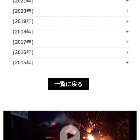
+
［2021年］
+
［2020年］
+
［2019年］
+
［2018年］
+
［2017年］
+
［2016年］
+
［2015年］
一覧に戻る