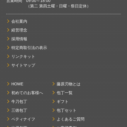
営業時間 09:00～18:00
（第二 第四土曜・日曜・祭日定休）
会社案内
経営理念
採用情報
特定商取引法の表示
リンクキット
サイトマップ
HOME
藤原刃物とは
初めてのお客様へ
包丁一覧
牛刀包丁
ギフト
三徳包丁
包丁セット
ペティナイフ
よくあるご質問