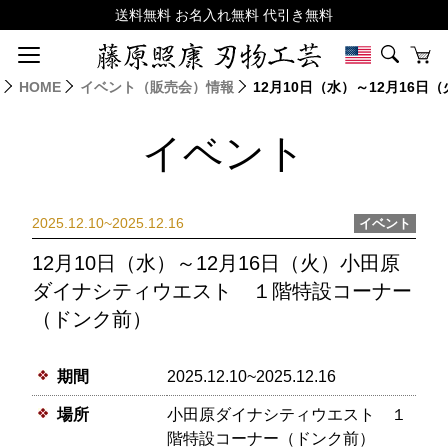
HOME
イベント（販売会）情報
12月10日（水）～12月16
イベント
2025.12.10~2025.12.16
イベント
12月10日（水）～12月16日（火）小田原
ダイナシティウエスト １階特設コーナー
（ドンク前）
期間
2025.12.10~2025.12.16
場所
小田原ダイナシティウエスト １
階特設コーナー（ドンク前）