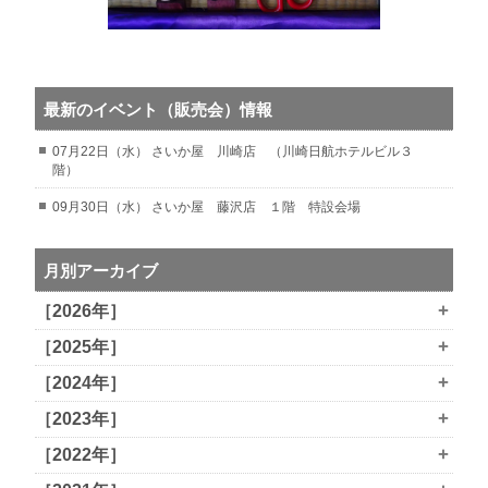
最新のイベント（販売会）情報
07月22日（水） さいか屋 川崎店 （川崎日航ホテルビル３
階）
09月30日（水） さいか屋 藤沢店 １階 特設会場
月別アーカイブ
+
［2026年］
+
［2025年］
+
［2024年］
+
［2023年］
+
［2022年］