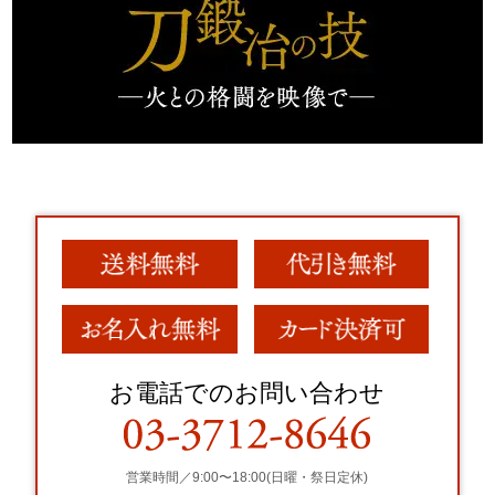
お電話でのお問い合わせ
営業時間／9:00〜18:00(日曜・祭日定休)