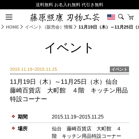
HOME
イベント（販売会）情報
11月19日（木）～11月25
イベント
2015.11.19~2015.11.25
イベント
11月19日（木）～11月25日（水）仙台
藤崎百貨店 大町館 ４階 キッチン用品
特設コーナー
期間
2015.11.19~2015.11.25
場所
仙台 藤崎百貨店 大町館 ４
階 キッチン用品特設コーナー