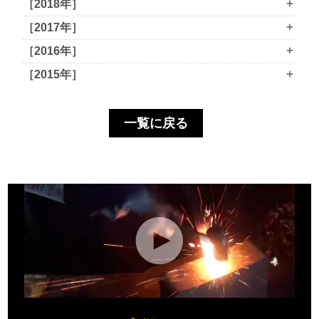
+
［2018年］
+
［2017年］
+
［2016年］
+
［2015年］
一覧に戻る