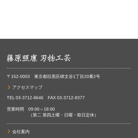
〒152-0003 東京都目黒区碑文谷1丁目20番2号
アクセスマップ
TEL
03-3712-8646
FAX 03-3712-8377
営業時間 09:00～18:00
（第二 第四土曜・日曜・祭日定休）
会社案内