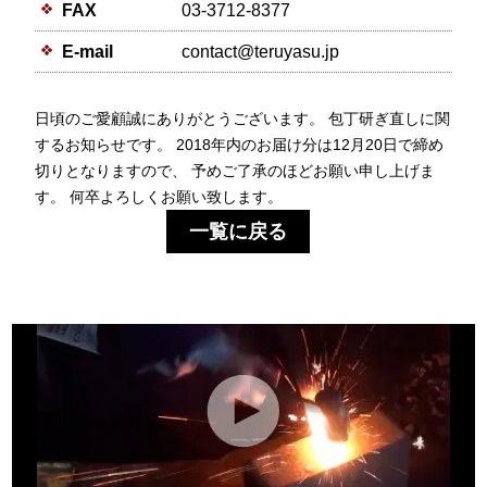
FAX
03-3712-8377
E-mail
contact@teruyasu.jp
日頃のご愛顧誠にありがとうございます。 包丁研ぎ直しに関
するお知らせです。 2018年内のお届け分は12月20日で締め
切りとなりますので、 予めご了承のほどお願い申し上げま
す。 何卒よろしくお願い致します。
一覧に戻る