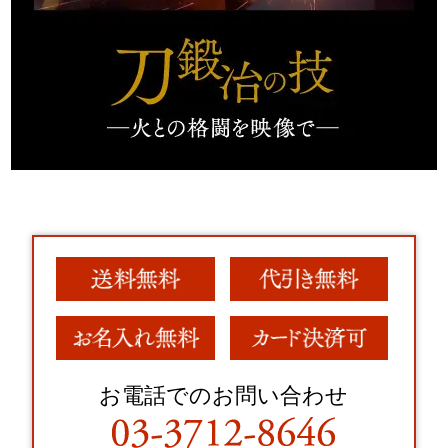
お電話でのお問い合わせ