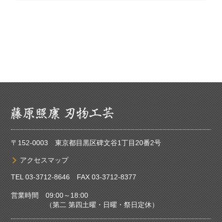
〒152-0003 東京都目黒区碑文谷1丁目20番2号
アクセスマップ
TEL
03-3712-8646
FAX 03-3712-8377
営業時間 09:00～18:00
（第二 第四土曜・日曜・祭日定休）