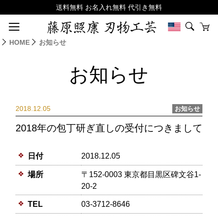
HOME
お知らせ
お知らせ
2018.12.05
お知らせ
2018年の包丁研ぎ直しの受付につきまして
日付
2018.12.05
場所
〒152-0003 東京都目黒区碑文谷1-
20-2
TEL
03-3712-8646