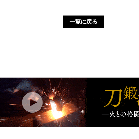
一覧に戻る