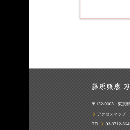
〒152-0003 東
アクセスマップ
TEL
03-3712-864