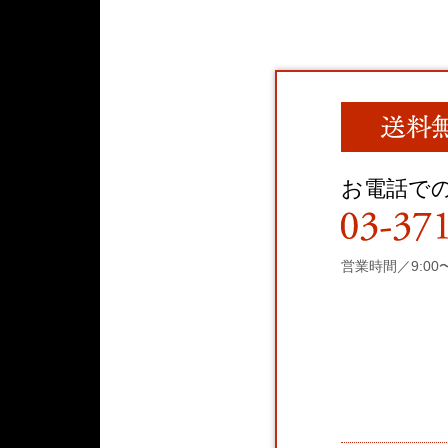
お電話で
営業時間／9:00〜