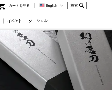
カートを見る
English
会社案内
イベント
ソーシャル