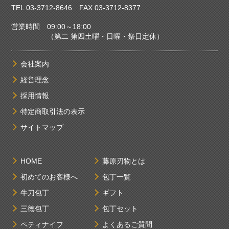
TEL
03-3712-8646
FAX 03-3712-8377
営業時間 09:00～18:00
（第二 第四土曜・日曜・祭日定休）
会社案内
経営理念
採用情報
特定商取引法の表示
サイトマップ
HOME
藤原刃物とは
初めてのお客様へ
包丁一覧
牛刀包丁
ギフト
三徳包丁
包丁セット
ペティナイフ
よくあるご質問