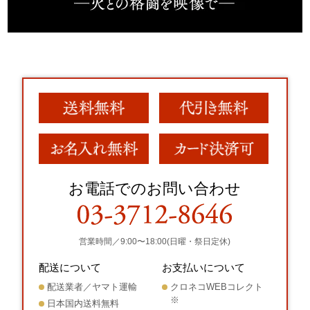
お電話でのお問い合わせ
営業時間／9:00〜18:00(日曜・祭日定休)
配送について
お支払いについて
配送業者／ヤマト運輸
クロネコWEBコレクト
※
日本国内送料無料