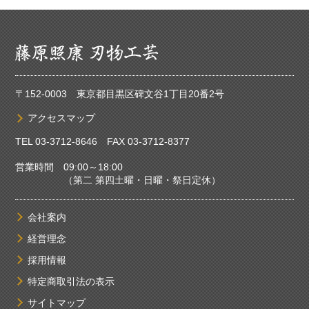
〒152-0003 東京都目黒区碑文谷1丁目20番2号
アクセスマップ
TEL
03-3712-8646
FAX 03-3712-8377
営業時間 09:00～18:00
（第二 第四土曜・日曜・祭日定休）
会社案内
経営理念
採用情報
特定商取引法の表示
サイトマップ