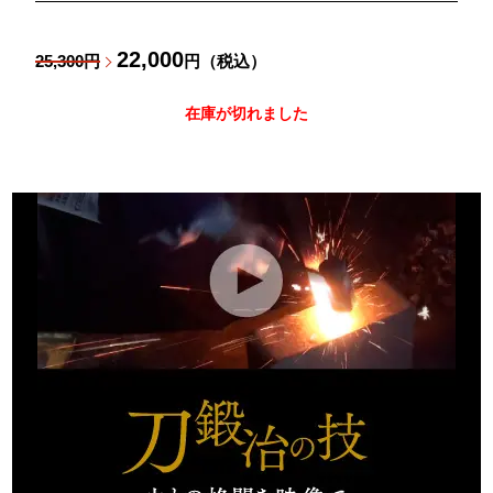
22,000
25,300円
円（税込）
在庫が切れました