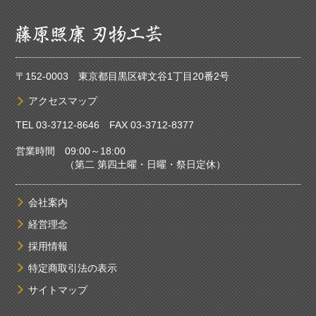
〒152-0003 東京都目黒区碑文谷1丁目20番2号
アクセスマップ
TEL
03-3712-8646
FAX 03-3712-8377
営業時間 09:00～18:00
（第二 第四土曜・日曜・祭日定休）
会社案内
経営理念
採用情報
特定商取引法の表示
サイトマップ