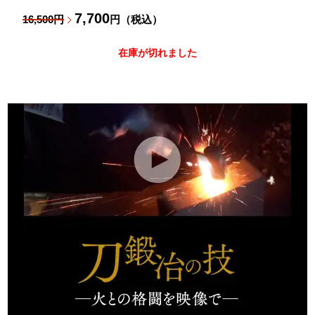
7,700
16,500円
円（税込）
在庫が切れました