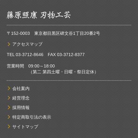
〒152-0003 東京都目黒区碑文谷1丁目20番2号
アクセスマップ
TEL
03-3712-8646
FAX 03-3712-8377
営業時間 09:00～18:00
（第二 第四土曜・日曜・祭日定休）
会社案内
経営理念
採用情報
特定商取引法の表示
サイトマップ