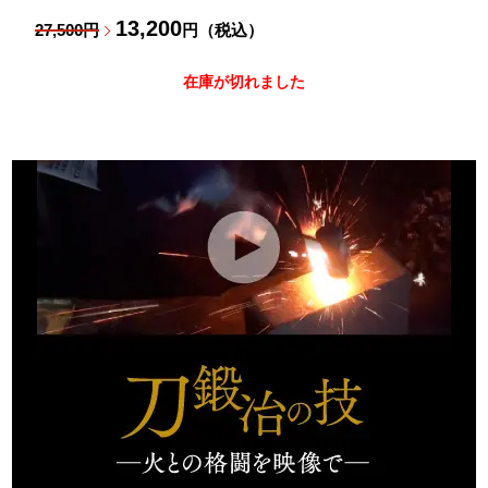
13,200
27,500円
円（税込）
在庫が切れました