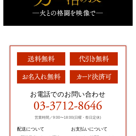
お電話でのお問い合わせ
営業時間／9:00〜18:00(日曜・祭日定休)
配送について
お支払いについて