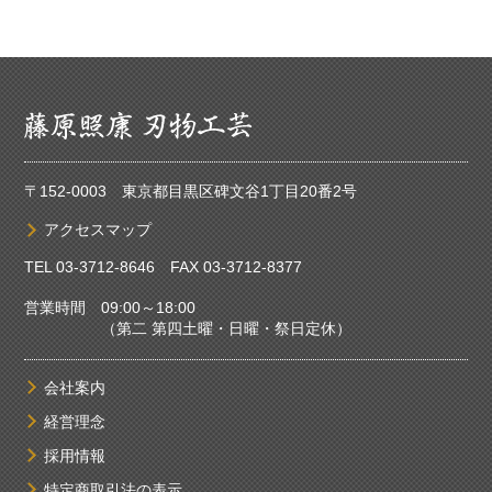
〒152-0003 東京都目黒区碑文谷1丁目20番2号
アクセスマップ
TEL
03-3712-8646
FAX 03-3712-8377
営業時間 09:00～18:00
（第二 第四土曜・日曜・祭日定休）
会社案内
経営理念
採用情報
特定商取引法の表示