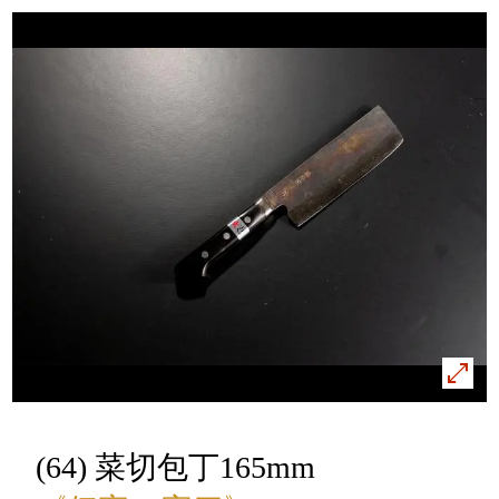
(64) 菜切包丁165mm