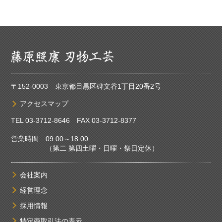
〒152-0003 東京都目黒区碑文谷1丁目20番2号
アクセスマップ
TEL
03-3712-8646
FAX 03-3712-8377
営業時間 09:00～18:00
（第二 第四土曜・日曜・祭日定休）
会社案内
経営理念
採用情報
特定商取引法の表示