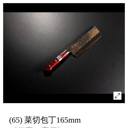
(65) 菜切包丁165mm