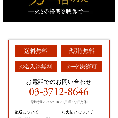
お電話でのお問い合わせ
営業時間／9:00〜18:00(日曜・祭日定休)
配送について
お支払いについて