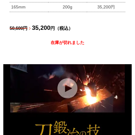
165mm
200g
35,200円
35,200
50,600円
円（税込）
在庫が切れました