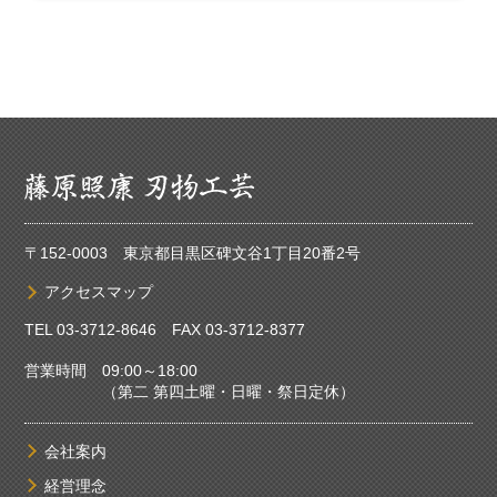
〒152-0003 東京都目黒区碑文谷1丁目20番2号
アクセスマップ
TEL
03-3712-8646
FAX 03-3712-8377
営業時間 09:00～18:00
（第二 第四土曜・日曜・祭日定休）
会社案内
経営理念