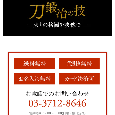
お電話でのお問い合わせ
営業時間／9:00〜18:00(日曜・祭日定休)